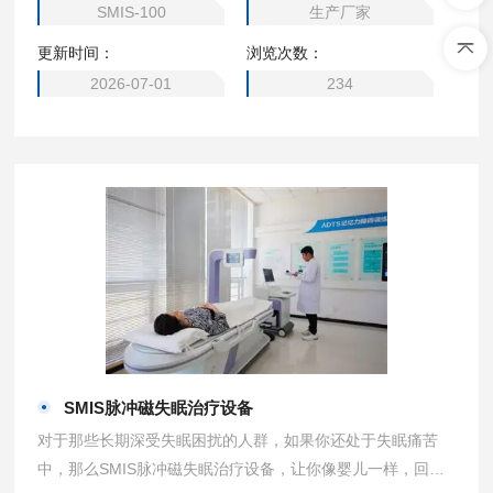
SMIS-100
生产厂家
更新时间：
浏览次数：
2026-07-01
234
SMIS脉冲磁失眠治疗设备
对于那些长期深受失眠困扰的人群，如果你还处于失眠痛苦
中，那么SMIS脉冲磁失眠治疗设备，让你像婴儿一样，回归