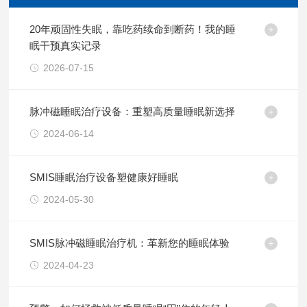
20年顽固性失眠，靠吃药续命到断药！我的睡
眠干预真实记录
2026-07-15
脉冲磁睡眠治疗设备：重塑高质量睡眠新选择
2024-06-14
SMIS睡眠治疗设备塑健康好睡眠
2024-05-30
SMIS脉冲磁睡眠治疗机：革新您的睡眠体验
2024-04-23