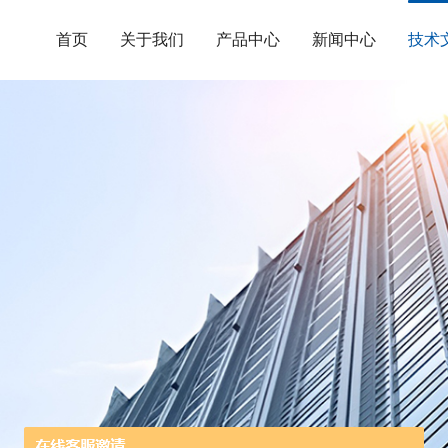
首页
关于我们
产品中心
新闻中心
技术