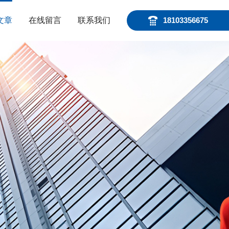
文章
在线留言
联系我们
18103356675