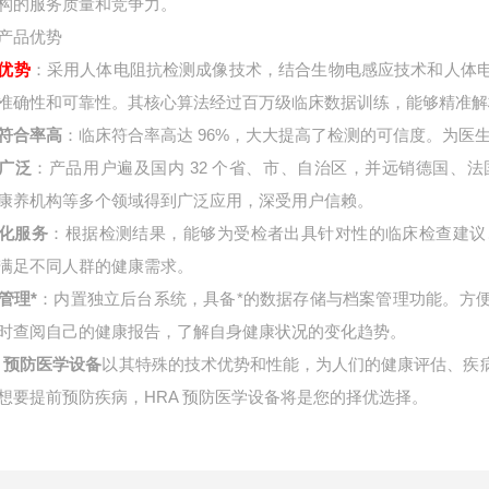
构的服务质量和竞争力。
产品优势
优势
：采用人体电阻抗检测成像技术，结合生物电感应技术和人体
准确性和可靠性。其核心算法经过百万级临床数据训练，能够精准解
符合率高
：临床符合率高达 96%，大大提高了检测的可信度。为
广泛
：产品用户遍及国内 32 个省、市、自治区，并远销德国、
康养机构等多个领域得到广泛应用，深受用户信赖。
化服务
：根据检测结果，能够为受检者出具针对性的临床检查建议
满足不同人群的健康需求。
管理*
：内置独立后台系统，具备*的数据存储与档案管理功能。方
时查阅自己的健康报告，了解自身健康状况的变化趋势。
A 预防医学设备
以其特殊的技术优势和性能，为人们的健康评估、疾
想要提前预防疾病，HRA 预防医学设备将是您的择优选择。