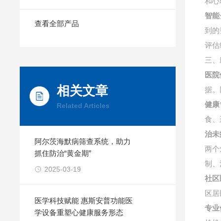
和心
智能
查看全部产品
到的
评估
三、
医院
相关文章
据。
健康
Related Articles
食、
治未
阿尔茨海默病筛查系统，助力
两个
抓住防治“黄金期”
制、
2025-03-19
社区
区居
医学科技赋能 惠斯安普功能医
专业
学设备重塑心健康服务形态