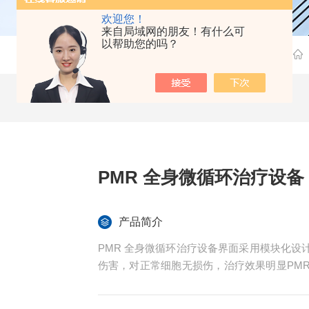
欢迎您！
来自局域网的朋友！有什么可
以帮助您的吗？
PMR 全身微循环治疗设备
产品简介
PMR 全身微循环治疗设备界面采用模块化
伤害，对正常细胞无损伤，治疗效果明显PM
度、促进血液正常循环。