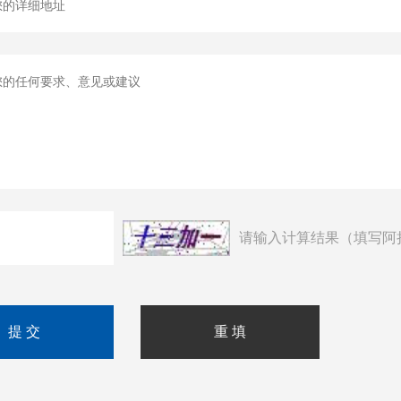
请输入计算结果（填写阿