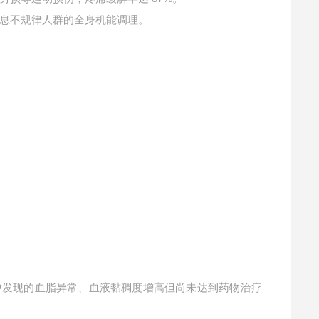
息不规律人群的全身机能调理。
中发现的血脂异常、血液黏稠度增高但尚未达到药物治疗