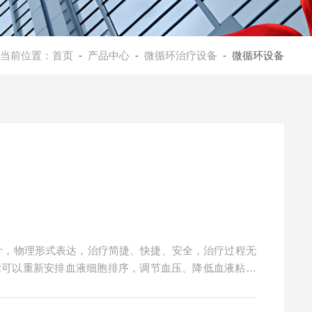
当前位置：
首页
-
产品中心
-
微循环治疗设备
- 微循环设备
设计，物理形式表达，治疗简捷、快捷、安全，治疗过程无
R可以重新安排血液细胞排序，调节血压、降低血液粘稠