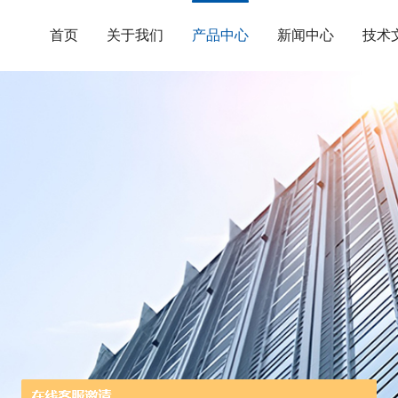
首页
关于我们
产品中心
新闻中心
技术