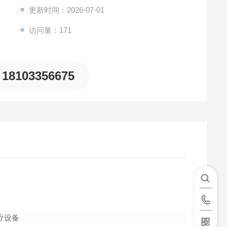
更新时间：2026-07-01
访问量：171
18103356675