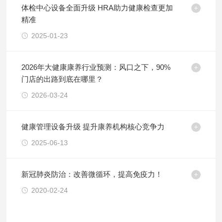
体检中心设备全面升级 HRA助力健康检查更加
精准
2025-01-23
2026年大健康康养行业预测：风口之下，90%
门店的出路到底在哪里？
2026-03-24
健康管理设备升级 提升康养机构核心竞争力
2025-06-13
新冠肺炎防治：改善微循环，提高免疫力！
2020-02-24