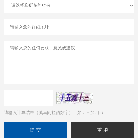
请输入计算结果（填写阿拉伯数字），如：三加四=7