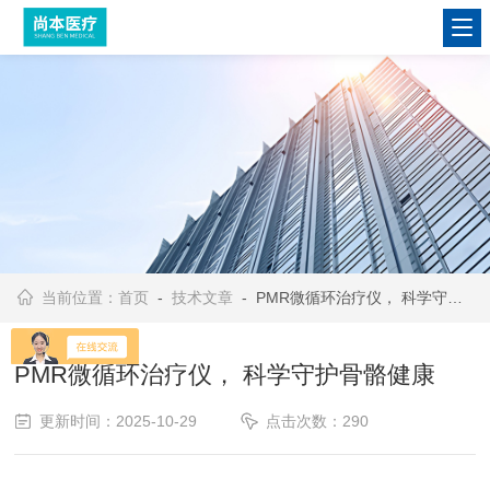
当前位置：
首页
-
技术文章
- PMR微循环治疗仪， 科学守护骨骼健康
PMR微循环治疗仪， 科学守护骨骼健康
更新时间：2025-10-29
点击次数：290