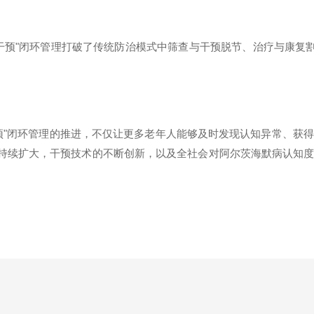
干预
"
闭环管理打破了传统防治模式中筛查与干预脱节、治疗与康复
预
"
闭环管理的推进，不仅让更多老年人能够及时发现认知异常、获得
的持续扩大，干预技术的不断创新，以及全社会对阿尔茨海默病认知