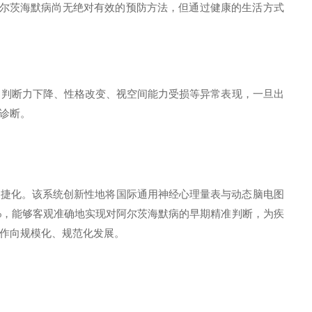
尔茨海默病尚无绝对有效的预防方法，但通过健康的生活方式
、判断力下降、性格改变、视空间能力受损等异常表现，一旦出
诊断。
便捷化。该系统创新性地将国际通用神经心理量表与动态脑电图
%
，能够客观准确地实现对阿尔茨海默病的早期精准判断，为疾
作向规模化、规范化发展。