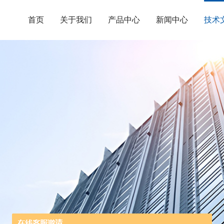
首页
关于我们
产品中心
新闻中心
技术