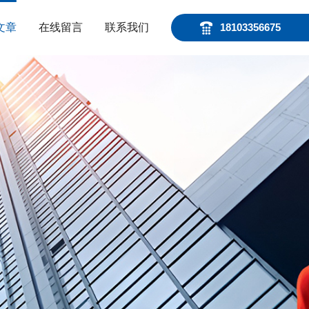
文章
在线留言
联系我们
18103356675