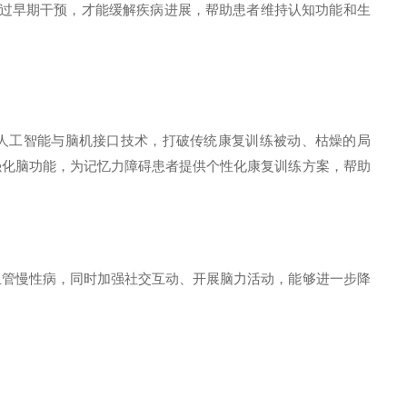
过早期干预，才能缓解疾病进展，帮助患者维持认知功能和生
人工智能与脑机接口技术，打破传统康复训练被动、枯燥的局
强化脑功能，为记忆力障碍患者提供个性化康复训练方案，帮助
血管慢性病，同时加强社交互动、开展脑力活动，能够进一步降