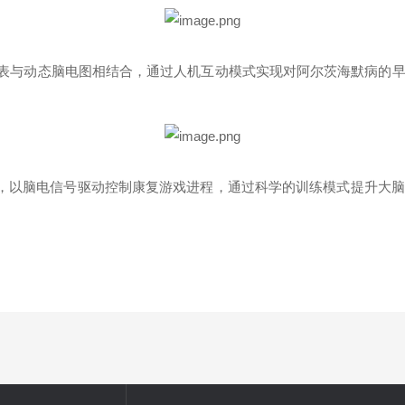
表与动态脑电图相结合，通过人机互动模式实现对阿尔茨海默病的
，以脑电信号驱动控制康复游戏进程，通过科学的训练模式提升大脑