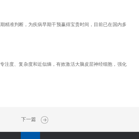
早期精准判断，为疾病早期干预赢得宝贵时间，目前已在国内多
专注度、复杂度和近似熵，有效激活大脑皮层神经细胞，强化
下一篇