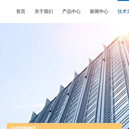
首页
关于我们
产品中心
新闻中心
技术