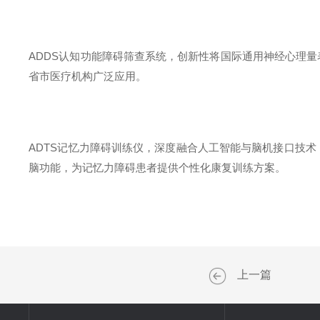
ADDS
认知功能障碍筛查系统，创新性将国际通用神经心理量
省市医疗机构广泛应用。
ADTS
记忆力障碍训练仪，深度融合人工智能与脑机接口技术
脑功能，为记忆力障碍患者提供个性化康复训练方案。
上一篇