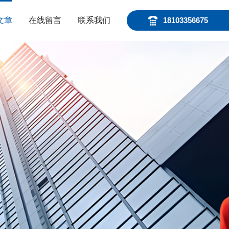
文章
在线留言
联系我们
18103356675