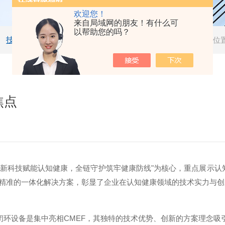
欢迎您！
来自局域网的朋友！有什么可
以帮助您的吗？
技术文章
当前位
焦点
新科技赋能认知健康，全链守护筑牢健康防线
"
为核心，重点展示认
精准的一体化解决方案，彰显了企业在认知健康领域的技术实力与创
闭环设备是集中亮相
CMEF
，其独特的技术优势、创新的方案理念吸