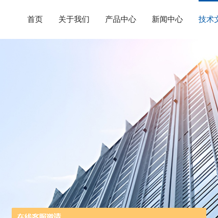
首页
关于我们
产品中心
新闻中心
技术