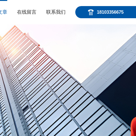
文章
在线留言
联系我们
18103356675