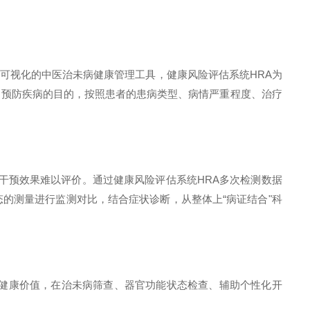
可视化的中医治未病健康管理工具，健康风险评估系统HRA为
、预防疾病的目的，按照患者的患病类型、病情严重程度、治疗
干预效果难以评价。通过健康风险评估系统HRA多次检测数据
的测量进行监测对比，结合症状诊断，从整体上“病证结合"科
的健康价值，在治未病筛查、器官功能状态检查、辅助个性化开