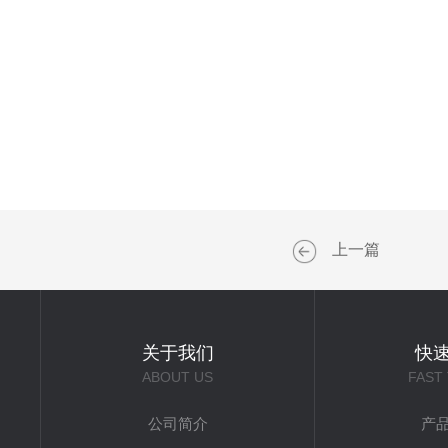
上一篇
关于我们
快
ABOUT US
FAST
公司简介
产