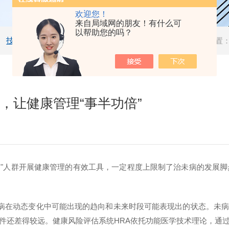
欢迎您！
来自局域网的朋友！有什么可
以帮助您的吗？
技术文章
当前位置
，让健康管理“事半功倍”
病"人群开展健康管理的有效工具，一定程度上限制了治未病的发展
疾病在动态变化中可能出现的趋向和未来时段可能表现出的状态。未
件还差得较远。健康风险评估系统HRA依托功能医学技术理论，通