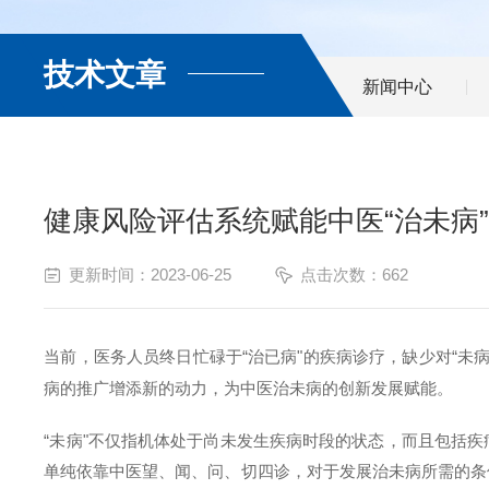
技术文章
新闻中心
健康风险评估系统赋能中医“治未病”
更新时间：2023-06-25
点击次数：662
当前，医务人员终日忙碌于“治已病"的疾病诊疗，缺少对“未
病的推广增添新的动力，为中医治未病的创新发展赋能。
“未病"不仅指机体处于尚未发生疾病时段的状态，而且包括
单纯依靠中医望、闻、问、切四诊，对于发展治未病所需的条