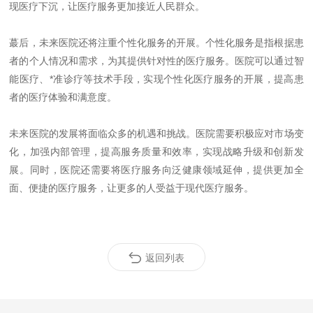
现医疗下沉，让医疗服务更加接近人民群众。
蕞后，未来医院还将注重个性化服务的开展。个性化服务是指根据患
者的个人情况和需求，为其提供针对性的医疗服务。医院可以通过智
能医疗、*准诊疗等技术手段，实现个性化医疗服务的开展，提高患
者的医疗体验和满意度。
未来医院的发展将面临众多的机遇和挑战。医院需要积极应对市场变
化，加强内部管理，提高服务质量和效率，实现战略升级和创新发
展。同时，医院还需要将医疗服务向泛健康领域延伸，提供更加全
面、便捷的医疗服务，让更多的人受益于现代医疗服务。
返回列表