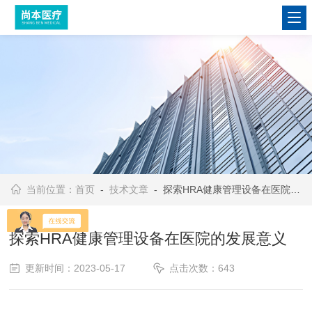
当前位置：
首页
-
技术文章
- 探索HRA健康管理设备在医院的发展意义
探索HRA健康管理设备在医院的发展意义
更新时间：2023-05-17
点击次数：643