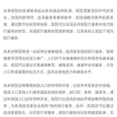
未来医院的发展将面临众多的挑战和机遇。医院需要适应时代的变
化，加强内部管理，提高服务质量和效率，实现战略升级和创新发
展。通过数字化转型和创新，医院可以实现从传统医疗服务向现代医
疗服务的转型，实现医疗服务的普惠和便捷，让更多的人受益于现代
医疗服务。
未来的医院将进一步延伸泛健康领域，提供更全面的医疗服务。随着
健康管理理念的深入推广，人们对于自身健康的关注和需求也越来越
高。医院可以通过开展健康教育、健康咨询、健康评估等服务，引导
人们养成健康的生活方式，提高自身免疫力和健康水平。
未来医院还将重视病源入口的管理和开发，以此争夺更多的市场额。
病源入口是指人们蕞初感染疾病的场所，如口腔、鼻腔、肠道等。通
过对病源入口的管理和开发，医院可以提高疾病的早期诊断和预防效
果，为患者提供更加全面和*
准
的医疗服务。此外，医院还可以通过
提供家庭医生、社区医疗等服务，将医疗服务向社区和家庭延伸，实