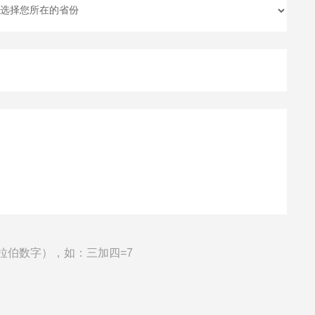
拉伯数字），如：三加四=7