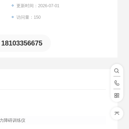
更新时间：2026-07-01
访问量：150
18103356675