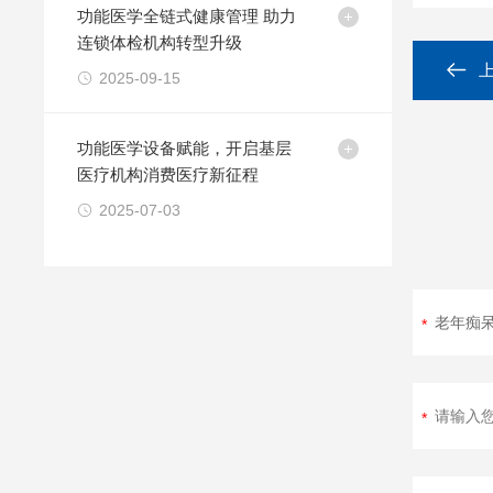
功能医学全链式健康管理 助力
连锁体检机构转型升级
2025-09-15
功能医学设备赋能，开启基层
医疗机构消费医疗新征程
2025-07-03