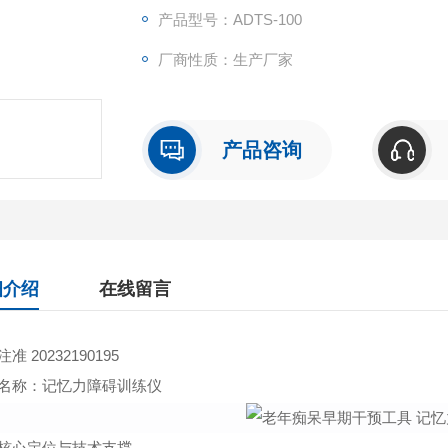
产品型号：ADTS-100
厂商性质：生产厂家
产品咨询
细介绍
在线留言
准 20232190195
名称：记忆力障碍训练仪
核心定位与技术支撑