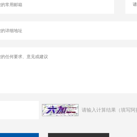
请输入计算结果（填写阿