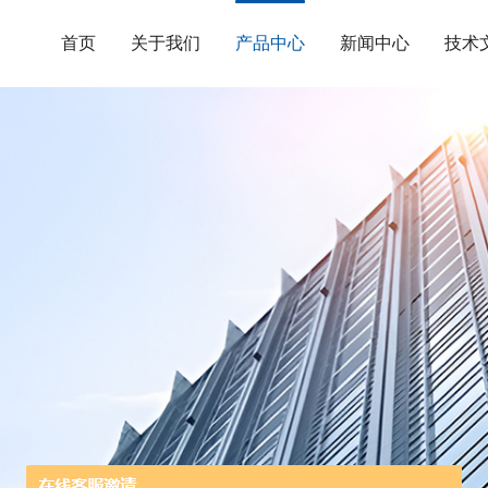
首页
关于我们
产品中心
新闻中心
技术