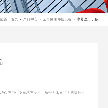
位置：
首页
-
产品中心
-
全身健康评估设备
- 康养医疗设备
品
分析仪应用生物电感应技术，结合人体电阻抗测量技术，
织器官的电阻抗信息，完成人体3D模型重建，直观展示
电感应技术结合人体电阻抗测量技术的体检设备。能够全