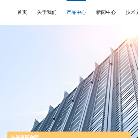
首页
关于我们
产品中心
新闻中心
技术