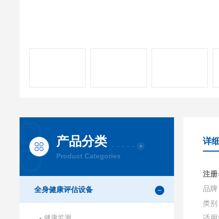
产品分类
详
Product Categories
注册
品牌
全身健康评估设备
类别
健康监测
适用