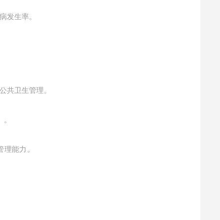
病发生率。
公共卫生管理。
）。
管理能力。