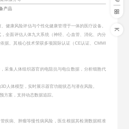
查、健康风险评估与个性化健康管理于一体的医疗设备。
式，全面评估人体九大系统（神经、心血管、消化、内分
依据。其核心技术荣获多项国际认证（CE认证、CMMI
信号，采集人体组织器官的电阻抗与电位数据，分析细胞代
3D人体模型，实时展示器官功能状态与潜在风险。
预方案，支持动态数据追踪。
血管疾病、肿瘤等慢性病风险，医生根据其检测数据精准