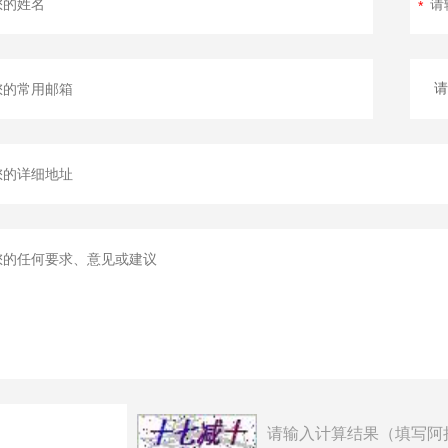
请输入计算结果（填写阿