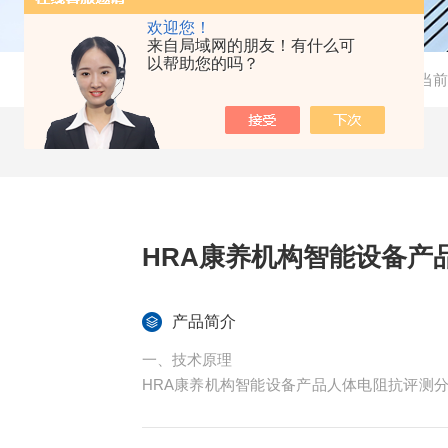
欢迎您！
来自局域网的朋友！有什么可
以帮助您的吗？
当前
HRA康养机构智能设备产
产品简介
一、技术原理
HRA康养机构智能设备产品人体电阻抗评测
采用计时电流统计分析方法。通过采集人体组
和分析全身器官、组织和系是一款基于生物