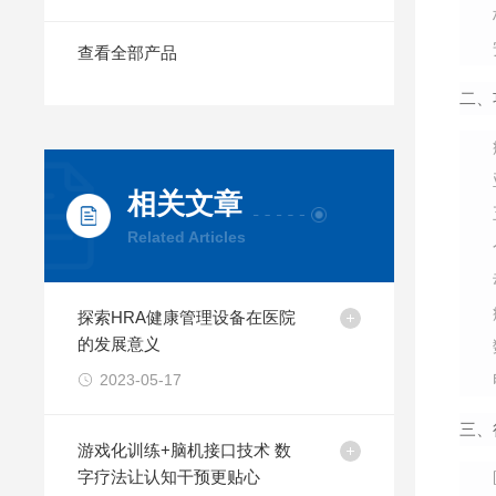
查看全部产品
二、
相关文章
Related Articles
探索HRA健康管理设备在医院
的发展意义
2023-05-17
三、
游戏化训练+脑机接口技术 数
字疗法让认知干预更贴心