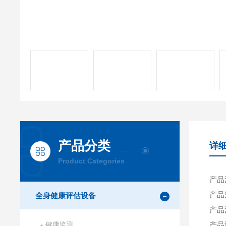
产品分类
详
Product Categories
产品
产品
全身健康评估设备
产品
健康监测
产品