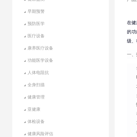
早期预警
在健
预防医学
的功
医疗设备
级、
康养医疗设备
一、
功能医学设备
人体电阻抗
全身扫描
健康管理
亚健康
体检设备
健康风险评估