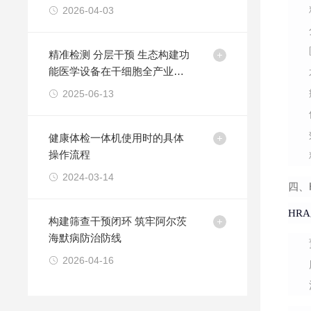
2026-04-03
精准检测 分层干预 生态构建功
能医学设备在干细胞全产业链
的价值重构
2025-06-13
健康体检一体机使用时的具体
操作流程
2024-03-14
四、
HR
构建筛查干预闭环 筑牢阿尔茨
海默病防治防线
2026-04-16