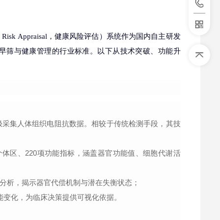
sk Appraisal，健康风险评估）系统作为国内自主研发
早筛与健康管理的行业标准。以下从技术突破、功能升
电极采集人体组织电阻抗数据。相较于传统检测手段，其技
个体区、220项功能指标，涵盖器官功能值、细胞代谢活
分析，揭示器官代偿机制与潜在失衡状态；
能变化，为临床决策提供可视化依据。