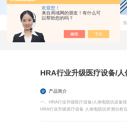
欢迎您！
来自局域网的朋友！有什么可
以帮助您的吗？
当
HRA行业升级医疗设备/
产品简介
一、HRA行业升级医疗设备/人体电阻抗设备
HRA行业升级医疗设备 人体电阻抗评测分
计时电流统计分析方法。通过采集人体组织器
析全身器官、组织和系是一款基于生物电感