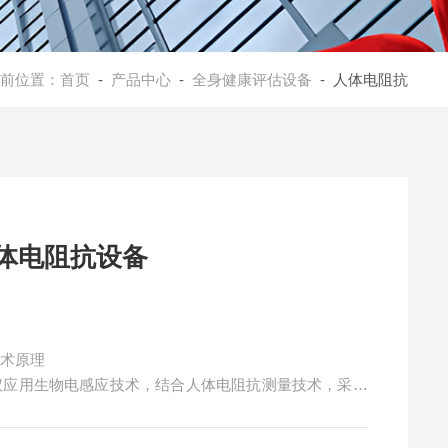
前位置：
首页
-
产品中心
-
全身健康评估设备
- 人体电阻抗
人体电阻抗设备
技术原理
析仪应用生物电感应技术，结合人体电阻抗测量技术，采用
官的电阻抗信息，完成人体3D模型重建，直观展示和分
应技术结合人体电阻抗测量技术的体检设备。能够全面检