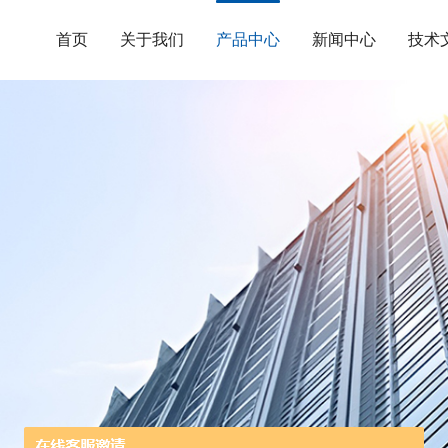
首页
关于我们
产品中心
新闻中心
技术