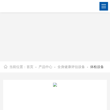
当前位置：
首页
-
产品中心
-
全身健康评估设备
- 体检设备