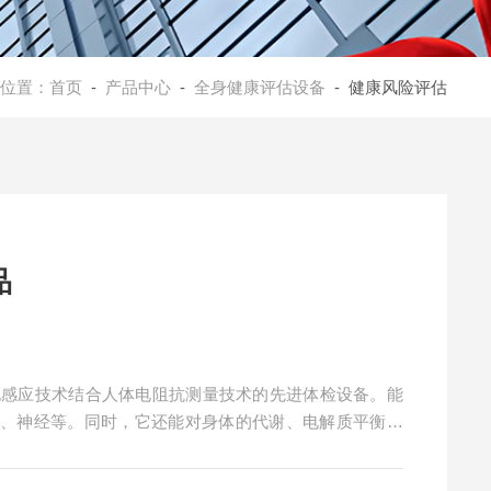
位置：
首页
-
产品中心
-
全身健康评估设备
- 健康风险评估
品
电感应技术结合人体电阻抗测量技术的先进体检设备。能
化、神经等。同时，它还能对身体的代谢、电解质平衡、
面的健康数据。