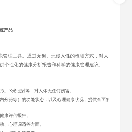
康管理工具。通过无创、无侵入性的检测方式，对人
供个性化的健康分析报告和科学的健康管理建议。
血液、X光照射等，对人体无任何伤害。
内分泌等）的功能状态，以及心理健康状况，提供全面的健
健康评估报告。
动、心理调适等方面。