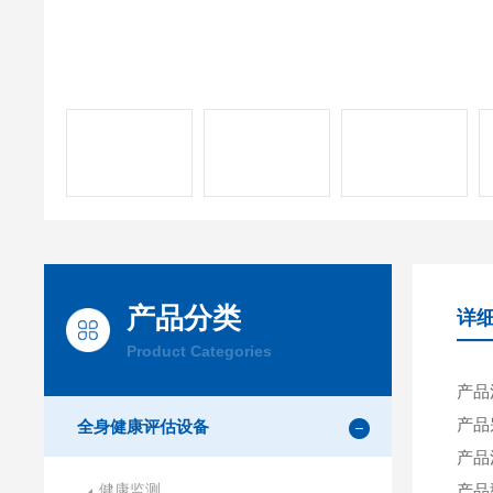
产品分类
详
Product Categories
产品
产品
全身健康评估设备
产品
健康监测
产品