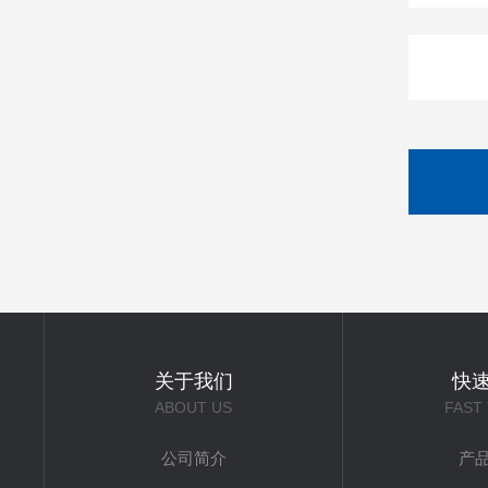
关于我们
快
ABOUT US
FAST
公司简介
产