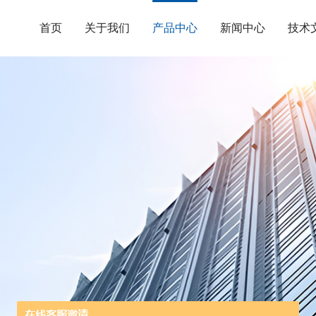
首页
关于我们
产品中心
新闻中心
技术