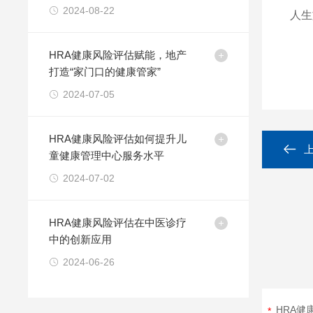
风尚
2024-08-22
人生
HRA健康风险评估赋能，地产
打造“家门口的健康管家”
2024-07-05
HRA健康风险评估如何提升儿
童健康管理中心服务水平
2024-07-02
HRA健康风险评估在中医诊疗
中的创新应用
2024-06-26