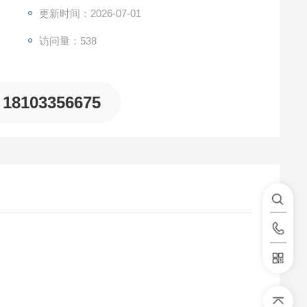
更新时间：2026-07-01
访问量：538
18103356675