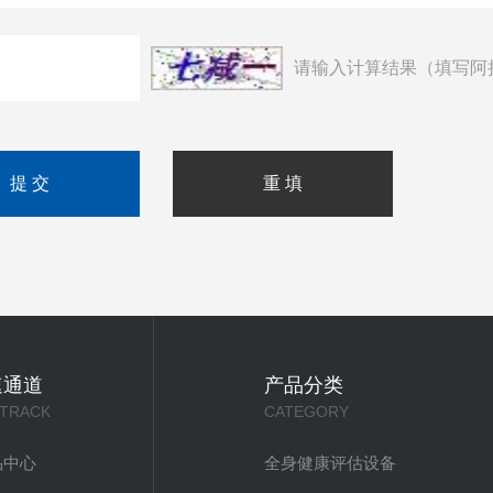
请输入计算结果（填写阿
速通道
产品分类
 TRACK
CATEGORY
品中心
全身健康评估设备