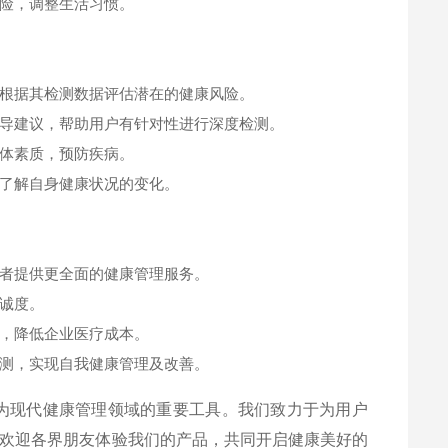
险，调整生活习惯。
根据其检测数据评估潜在的健康风险。
导建议，帮助用户有针对性进行深度检测。
体素质，预防疾病。
了解自身健康状况的变化。
者提供更全面的健康管理服务。
诚度。
，降低企业医疗成本。
测，实现自我健康管理及改善。
为现代健康管理领域的重要工具。我们致力于为用户
欢迎各界朋友体验我们的产品，共同开启健康美好的