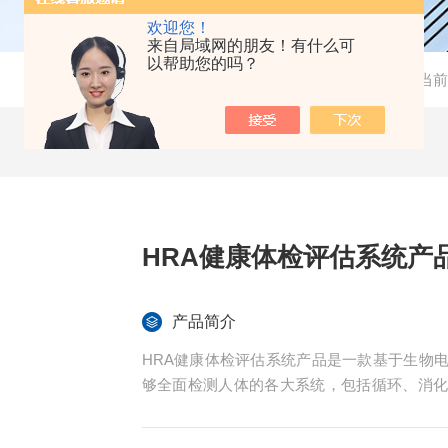
欢迎您！
来自局域网的朋友！有什么可
以帮助您的吗？
当前
HRA健康体检评估系统产
产品简介
HRA健康体检评估系统产品是一款基于生物
够全面检测人体的各大系统，包括循环、消
营养状况等进行深度评估，从而为用户提供全