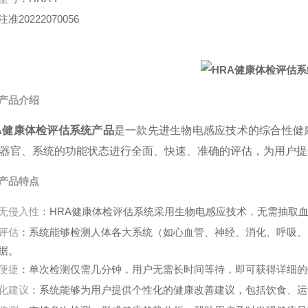
准20222070056
产品介绍
A健康体检评估系统产品
是一款先进生物电感应技术的综合性健
器官、系统的功能状态进行全面、快速、准确的评估，为用户提
产品特点
无侵入性
：HRA健康体检评估系统采用生物电感应技术，无需抽取
评估
：系统能够检测人体各大系统（如心血管、神经、消化、呼吸、
据。
便捷
：单次检测仅需几分钟，用户无需长时间等待，即可获得详细的
化建议
：系统能够为用户提供个性化的健康改善建议，包括饮食、运