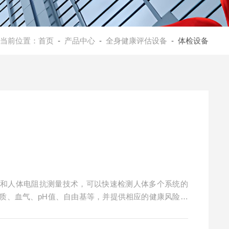
当前位置：
首页
-
产品中心
-
全身健康评估设备
- 体检设备
术和人体电阻抗测量技术，可以快速检测人体多个系统的
质、血气、pH值、自由基等，并提供相应的健康风险评
被测者的健康状况，帮助个体综合认识健康危险因素，判
不良的生活方式，改善生活习惯，保持健康的生活方式，