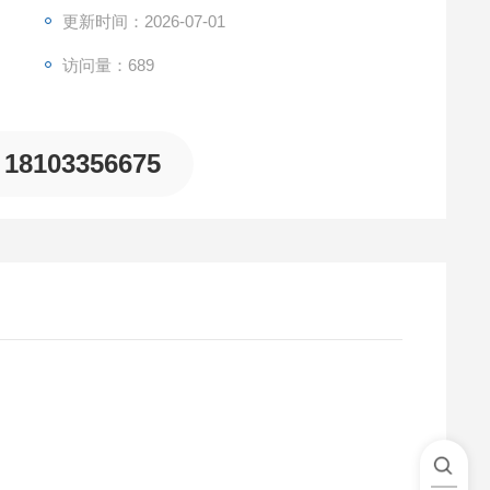
更新时间：2026-07-01
访问量：689
18103356675