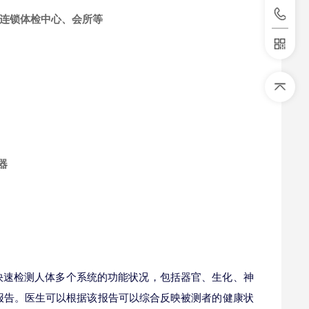
连锁体检中心、会所等
快速检测人体多个系统的功能状况，包括器官、生化、神
报告。医生可以根据该报告可以综合反映被测者的健康状