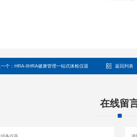
上一个：
HRA-IIHRA健康管理一站式体检仪器
返回列表
在线留