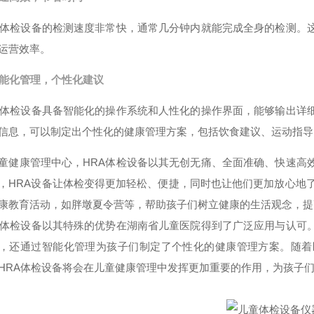
A体检设备的检测速度非常快，通常几分钟内就能完成全身的检测。
运营效率。
能化管理，个性化建议
A体检设备具备智能化的操作系统和人性化的操作界面，能够输出详
信息，可以制定出个性化的健康管理方案，包括饮食建议、运动指导
童健康管理中心，HRA体检设备以其无创无痛、全面准确、快速高
，HRA设备让体检变得更加轻松、便捷，同时也让他们更加放心地
康教育活动，如胖墩夏令营等，帮助孩子们树立健康的生活观念，提
A体检设备以其特殊的优势在湖南省儿童医院得到了广泛应用与认可
，还通过智能化管理为孩子们制定了个性化的健康管理方案。随着
HRA体检设备将会在儿童健康管理中发挥更加重要的作用，为孩子