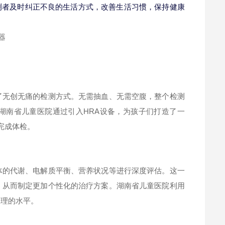
测者及时纠正不良的生活方式，改善生活习惯，保持健康
了无创无痛的检测方式。无需抽血、无需空腹，整个检测
湖南省儿童医院通过引入HRA设备，为孩子们打造了一
完成体检。
体的代谢、电解质平衡、营养状况等进行深度评估。这一
，从而制定更加个性化的治疗方案。湖南省儿童医院利用
管理的水平。