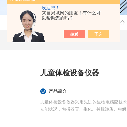
欢迎您！
来自局域网的朋友！有什么可
以帮助您的吗？
儿童体检设备仪器
产品简介
儿童体检设备仪器采用先进的生物电感应技
功能状况，包括器官、生化、神经递质、电解
估报告。医生可以根据该报告可以综合反映
断早期疾病风险，从而提醒被测者及时纠正