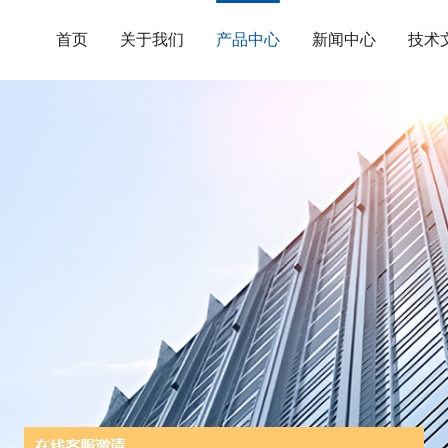
首页
关于我们
产品中心
新闻中心
技术