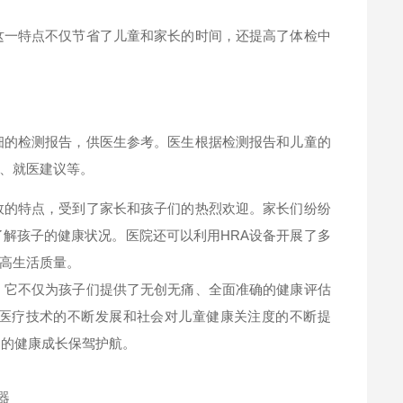
这一特点不仅节省了儿童和家长的时间，还提高了体检中
细的检测报告，供医生参考。医生根据检测报告和儿童的
、就医建议等。
效的特点，受到了家长和孩子们的热烈欢迎。家长们纷纷
了解孩子的健康状况。医院还可以利用HRA设备开展了多
高生活质量。
。它不仅为孩子们提供了无创无痛、全面准确的健康评估
医疗技术的不断发展和社会对儿童健康关注度的不断提
们的健康成长保驾护航。