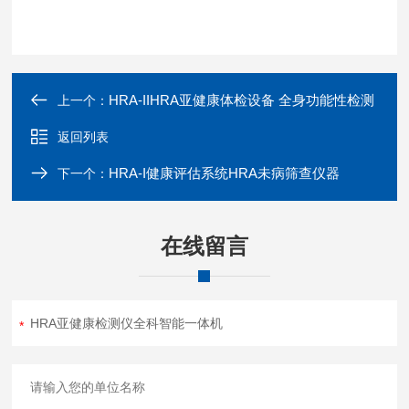
HRA-IIHRA亚健康体检设备 全身功能性检测
上一个：
返回列表
HRA-I健康评估系统HRA未病筛查仪器
下一个：
在线留言