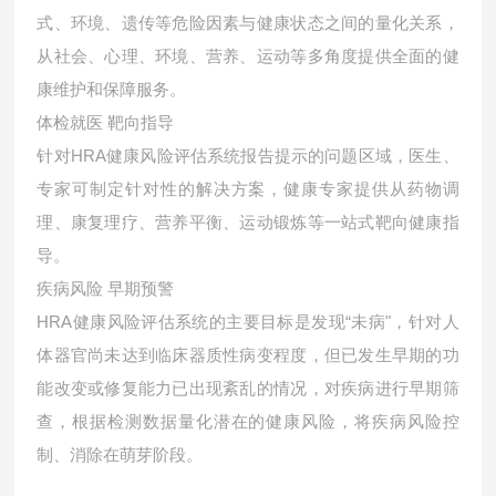
式、环境、遗传等危险因素与健康状态之间的量化关系，
从社会、心理、环境、营养、运动等多角度提供全面的健
康维护和保障服务。
体检就医 靶向指导
针对HRA健康风险评估系统报告提示的问题区域，医生、
专家可制定针对性的解决方案，健康专家提供从药物调
理、康复理疗、营养平衡、运动锻炼等一站式靶向健康指
导。
疾病风险 早期预警
HRA健康风险评估系统的主要目标是发现“未病"，针对人
体器官尚未达到临床器质性病变程度，但已发生早期的功
能改变或修复能力已出现紊乱的情况，对疾病进行早期筛
查，根据检测数据量化潜在的健康风险，将疾病风险控
制、消除在萌芽阶段。