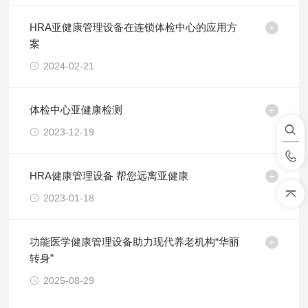
HRA亚健康管理设备在连锁体检中心的应用方
案
2024-02-21
体检中心亚健康检测
2023-12-19
HRA健康管理设备 帮您远离亚健康
2023-01-18
功能医学健康管理设备助力现代养老机构“华丽
转身”
2025-08-29