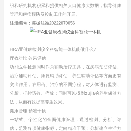
织和研究机构积累和提供相关人口健康大数据，指导健康
管理和疾病预防及控制工作的开展。
注册编号：冀械注准20222070056
HRA亚健康检测仪全科智能一体机能做什么?
疗效对比 效果评估
功能医学检测同时作为辅助治疗工具，在疾病预防评估、
治疗辅助评估、康复辅助评估、养生辅助评估等方面更有
突出作用，在用药、治疗的不同疗程，对人体进行监测、
分析，把控药效、疗效；同时可以找到zuijia的养生保健方
法，从而有效提高养生效果。
健康管理 精准干预
一站式、个性化的全面健康管理，通过检测、分析、评
估，监测各项健康指标，定向精准干预；分析建立生活方