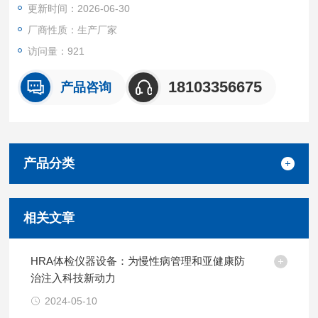
更新时间：2026-06-30
厂商性质：生产厂家
访问量：921
18103356675
产品咨询
产品分类
相关文章
HRA体检仪器设备：为慢性病管理和亚健康防
治注入科技新动力
2024-05-10