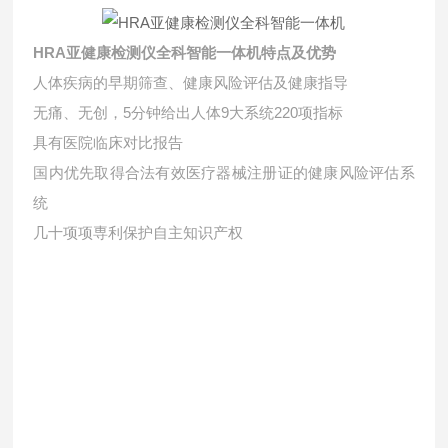
HRA亚健康检测仪全科智能一体机特点及优势
人体疾病的早期筛查、健康风险评估及健康指导
无痛、无创，5分钟给出人体9大系统220项指标
具有医院临床对比报告
国内优先取得合法有效医疗器械注册证的健康风险评估系
统
几十项项専利保护自主知识产权