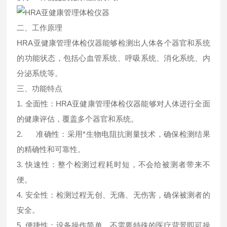
二、工作原理
HRA亚健康管理体检仪器能够检测出人体各个器官和系统
的功能状态，包括心血管系统、呼吸系统、消化系统、内
分泌系统等。
三、功能特点
1. 全面性：HRA亚健康管理体检仪器能够对人体进行全面
的健康评估，覆盖多个器官和系统。
2. 准确性：采用*生物电阻抗测量技术，确保检测结果
的精确性和可靠性。
3. 快速性：整个检测过程耗时短，不会给被测者带来不
便。
4. 安全性：检测过程无创、无痛、无伤害，确保被测者的
安全。
5. 便捷性：设备操作简单，不需要特殊的医疗背景即可操