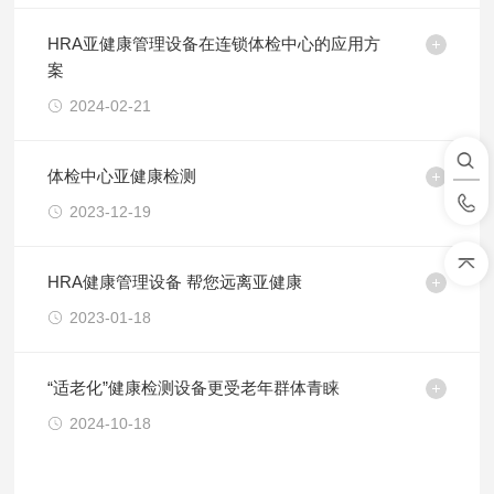
HRA亚健康管理设备在连锁体检中心的应用方
案
2024-02-21
体检中心亚健康检测
2023-12-19
HRA健康管理设备 帮您远离亚健康
2023-01-18
“适老化”健康检测设备更受老年群体青睐
2024-10-18