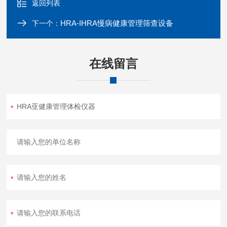
返回列表
HRA-IHRA慢病健康管理筛查设备
下一个：
在线留言