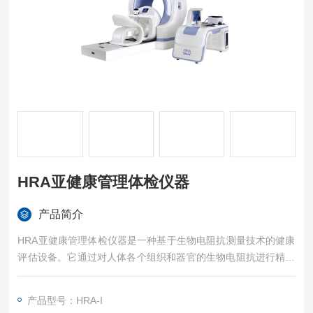
HRA亚健康管理体检仪器
产品简介
HRA亚健康管理体检仪器是一种基于生物电阻抗测量技术的健康
评估设备。它通过对人体各个组织和器官的生物电阻抗进行精确
测量，医生根据其数据评估人体的健康状况。该设备具有非侵入
性、快速准确等特点，为现代人提供了一种便捷的健康检测方
产品型号：HRA-I
式。