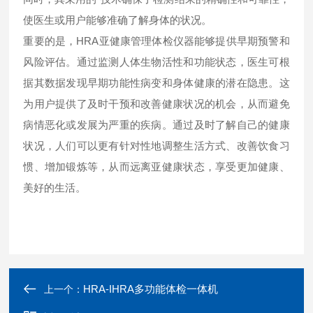
使医生或用户能够准确了解身体的状况。
重要的是，HRA亚健康管理体检仪器能够提供早期预警和
风险评估。通过监测人体生物活性和功能状态，医生可根
据其数据发现早期功能性病变和身体健康的潜在隐患。这
为用户提供了及时干预和改善健康状况的机会，从而避免
病情恶化或发展为严重的疾病。通过及时了解自己的健康
状况，人们可以更有针对性地调整生活方式、改善饮食习
惯、增加锻炼等，从而远离亚健康状态，享受更加健康、
美好的生活。
HRA-IHRA多功能体检一体机
上一个：