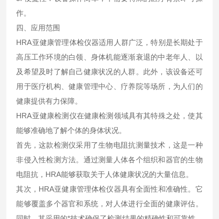
作。
四、应用范围
HRA亚健康管理体检仪器适用人群广泛，特别是长期处于
高压工作环境的白领、身体机能逐渐衰退的中老年人、以
及希望及时了解自己健康状况的人群。此外，该设备还可
用于医疗机构、健康管理中心、疗养院等场所，为人们的
健康提供有力保障。
HRA亚健康检测仪在健康检测领域具有其特殊之处，使其
能够准确地了解个体的身体状况。
首先，这款检测仪采用了生物电阻抗测量技术，这是一种
非侵入性检测方法。通过测量人体各个组织和器官的生物
电阻抗，HRA能够获取关于人体健康状况的大量信息。
其次，HRA亚健康管理体检仪器具有全面性和准确性。它
能够覆盖多个器官和系统，对人体进行全面的健康评估。
同时，其采用的*技术确保了检测结果的精确性和可靠性，