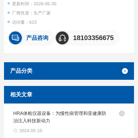
更新时间：2026-06-30
厂商性质：生产厂家
访问量：623
18103356675
产品咨询
产品分类
相关文章
HRA体检仪器设备：为慢性病管理和亚健康防
治注入科技新动力
2024-05-10