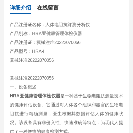
详细介绍
在线留言
产品注册证名称：人体电阻抗评测分析仪
产品别称：
HRA亚健康管理体检仪器
产品注册证：冀械注准20222070056
产品型号：HRA-I
冀械注准20222070056
冀械注准20222070056
一、设备概述
HRA亚健康管理体检仪器
是一种基于生物电阻抗测量技术
的健康评估设备。它通过对人体各个组织和器官的生物电
阻抗进行精确测量，医生根据其数据评估人体的健康状
况。该设备具有非侵入性、快速准确等特点，为现代人提
供了一种便捷的健康检测方式。