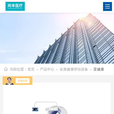
当前位置：
首页
-
产品中心
-
全身健康评估设备
- 亚健康