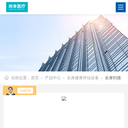
当前位置：
首页
-
产品中心
-
全身健康评估设备
- 全身扫描