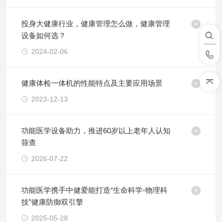
投身大健康行业，健康管理怎么做，健康管理
设备如何选？
2024-02-06
健康体检一体机的性能特点及主要应用场景
2023-12-13
功能医学设备助力，推进60岁以上老年人认知
筛查
2026-07-22
功能医学携手中健爱能打造“生命科学-物理科
技”健康防御双引擎
2025-05-28