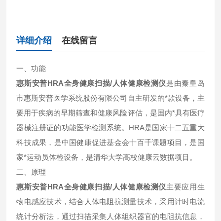
详细介绍
在线留言
一、功能
惠斯安普HRA全身健康扫描/人体健康检测仪
是由秦皇岛
市惠斯安普医学系统股份有限公司自主研发的*款设备，主
要用于疾病的早期筛查和健康风险评估，是国内*具有医疗
器械注册证的功能医学检测系统。HRA是国家十二五重大
科技成果，是中国健康促进基金会十百千课题项目，是国
家*运动员体检设备，是清华大学高校健康云数据项目。
二、原理
惠斯安普HRA全身健康扫描/人体健康检测仪
主要应用生
物电感应技术，结合人体电阻抗测量技术，采用计时电流
统计分析法，通过扫描采集人体组织器官的电阻抗信息，