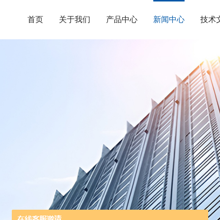
首页
关于我们
产品中心
新闻中心
技术