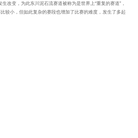
生改变，为此东川泥石流赛道被称为是世界上“重复的赛道”，
年比较小，但如此复杂的赛段也增加了比赛的难度，发生了多起