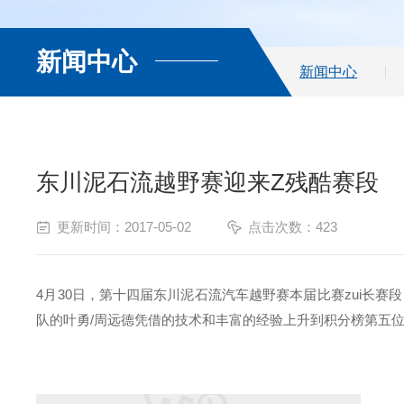
新闻中心
新闻中心
东川泥石流越野赛迎来Z残酷赛段
更新时间：2017-05-02
点击次数：423
4月30日，第十四届东川泥石流汽车越野赛本届比赛zui长赛段
队的叶勇/周远德凭借的技术和丰富的经验上升到积分榜第五