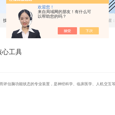
欢迎您！
来自局域网的朋友！有什么可
以帮助您的吗？
技术文章
当前位置
核心工具
而评估脑功能状态的专业装置，是神经科学、临床医学、人机交互