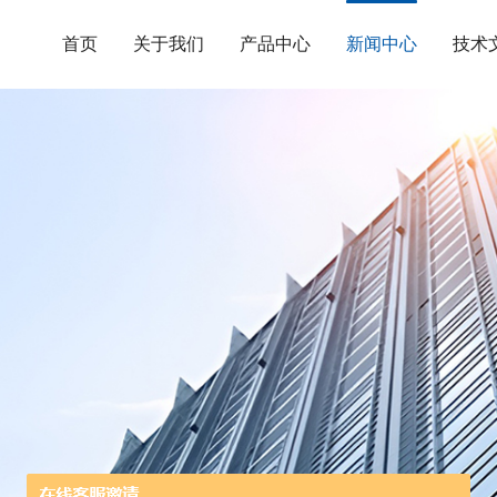
首页
关于我们
产品中心
新闻中心
技术