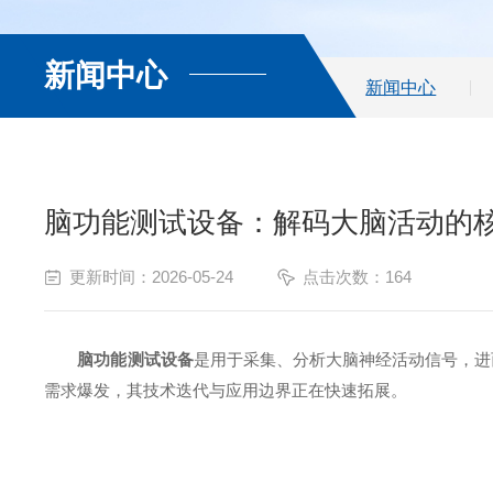
新闻中心
新闻中心
脑功能测试设备：解码大脑活动的
更新时间：2026-05-24
点击次数：164
脑功能测试设备
是用于采集、分析大脑神经活动信号，进
需求爆发，其技术迭代与应用边界正在快速拓展。