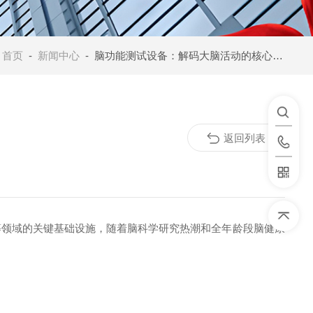
：
首页
-
新闻中心
- 脑功能测试设备：解码大脑活动的核心工具
返回列表
等领域的关键基础设施，随着脑科学研究热潮和全年龄段脑健康