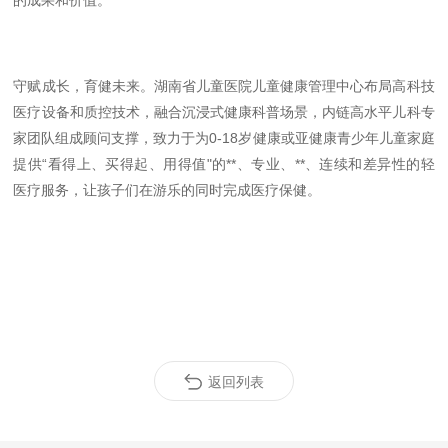
的成果和价值。
守赋成长，育健未来。湖南省儿童医院儿童健康管理中心布局高科技
医疗设备和质控技术，融合沉浸式健康科普场景，内链高水平儿科专
家团队组成顾问支撑，致力于为0-18岁健康或亚健康青少年儿童家庭
提供“看得上、买得起、用得值"的**、专业、**、连续和差异性的轻
医疗服务，让孩子们在游乐的同时完成医疗保健。
返回列表