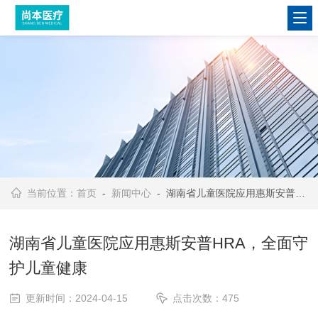
当前位置：
首页
-
新闻中心
- 湖南省儿童医院应用惠斯安普HRA，全面守护儿童健康
湖南省儿童医院应用惠斯安普HRA，全面守
护儿童健康
更新时间：2024-04-15
点击次数：475