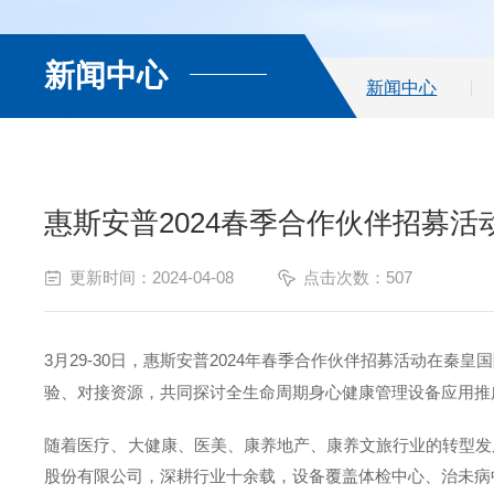
新闻中心
新闻中心
惠斯安普2024春季合作伙伴招募
更新时间：2024-04-08
点击次数：507
3月29-30日，惠斯安普2024年春季合作伙伴招募活动在
验、对接资源，共同探讨全生命周期身心健康管理设备应用推
随着医疗、大健康、医美、康养地产、康养文旅行业的转型发
股份有限公司，深耕行业十余载，设备覆盖体检中心、治未病