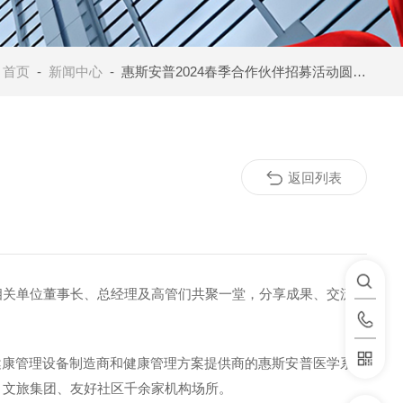
：
首页
-
新闻中心
- 惠斯安普2024春季合作伙伴招募活动圆满落幕，合作共赢新篇章开启
返回列表
业的相关单位董事长、总经理及高管们共聚一堂，分享成果、交流经
健康管理设备制造商和健康管理方案提供商的惠斯安普医学系统
、文旅集团、友好社区千余家机构场所。