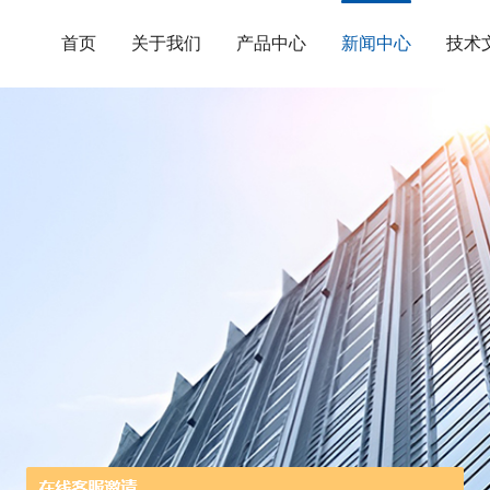
首页
关于我们
产品中心
新闻中心
技术