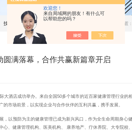
欢迎您！
来自局域网的朋友！有什么可
以帮助您的吗？
技术文章
当前位置
活动圆满落幕，合作共赢新篇章开启
秦皇国际大酒店成功举办。来自全国50多个城市的近百家健康管理行
广的市场前景，以实现企业与合作伙伴的互利共赢，携手发展。
展，以预防为主的健康管理已成为新兴风口，作为全生命周期身心
中心、健康管理机构、医美机构、 康养地产、疗休养院、大专院校