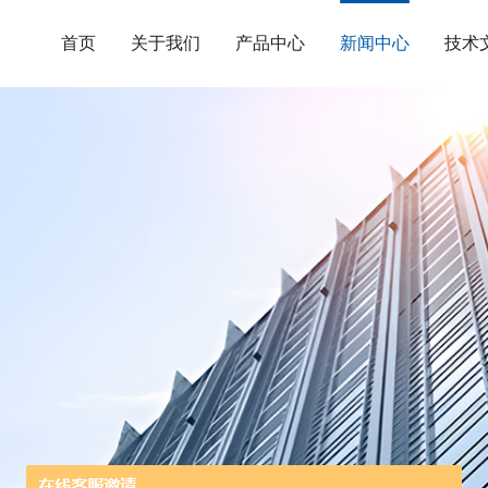
首页
关于我们
产品中心
新闻中心
技术