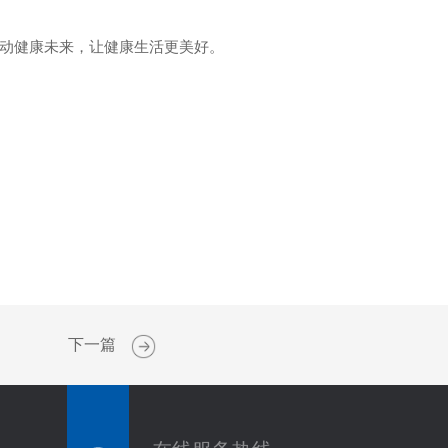
动健康未来，让健康生活更美好。
下一篇