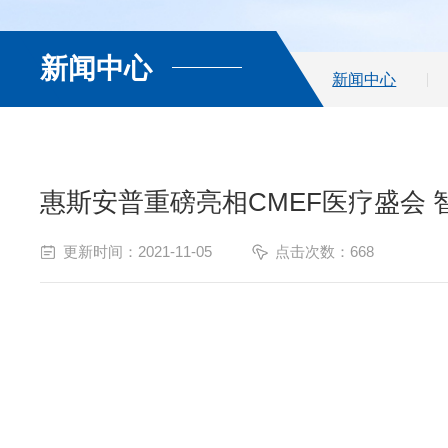
新闻中心
新闻中心
惠斯安普重磅亮相CMEF医疗盛会 
更新时间：2021-11-05
点击次数：668