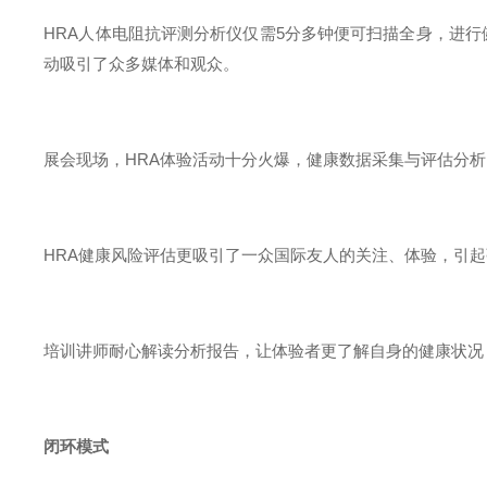
HRA人体电阻抗评测分析仪仅需5分多钟便可扫描全身，进
动吸引了众多媒体和观众。
展会现场，HRA体验活动十分火爆，健康数据采集与评估分析
HRA健康风险评估更吸引了一众国际友人的关注、体验，引
培训讲师耐心解读分析报告，让体验者更了解自身的健康状况
闭环模式