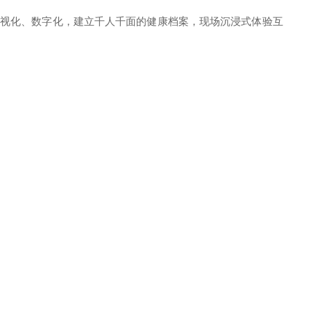
可视化、数字化，建立千人千面的健康档案，现场沉浸式体验互