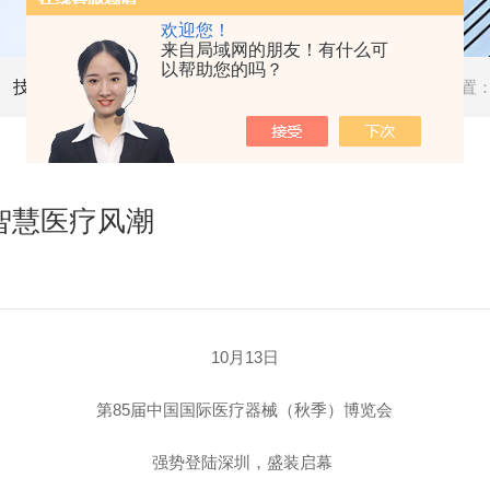
欢迎您！
来自局域网的朋友！有什么可
以帮助您的吗？
技术文章
当前位置
智慧医疗风潮
10月13日
第85届中国国际医疗器械（秋季）博览会
强势登陆深圳，盛装启幕