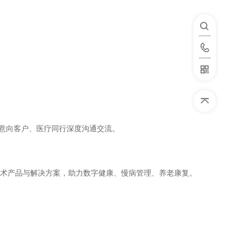
、意向客户、医疗同行深度沟通交流。
技术产品与解决方案，助力数字健康、慢病管理、养老康复。