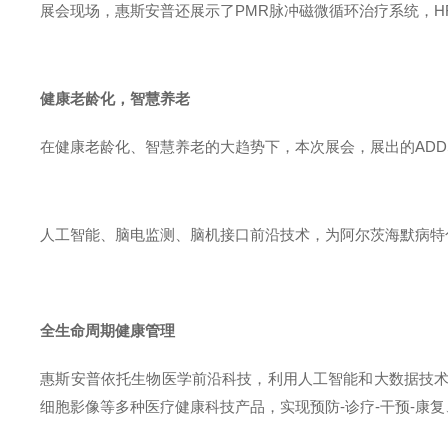
展会现场，惠斯安普还展示了PMR脉冲磁微循环治疗系统，H
健康老龄化，智慧养老
在健康老龄化、智慧养老的大趋势下，本次展会，展出的ADD
人工智能、脑电监测、脑机接口前沿技术，为阿尔茨海默病特
全生命周期健康管理
惠斯安普依托生物医学前沿科技，利用人工智能和大数据技术，
细胞影像等多种医疗健康科技产品，实现预防-诊疗-干预-康