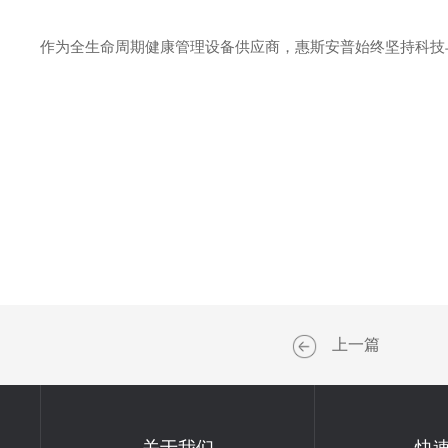
作为全生命周期健康管理设备供应商，惠斯安普始终坚持科技
上一篇