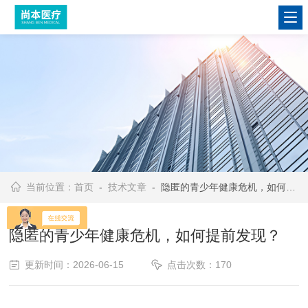
当前位置：
首页
-
技术文章
- 隐匿的青少年健康危机，如何提前发现？
隐匿的青少年健康危机，如何提前发现？
更新时间：2026-06-15
点击次数：170