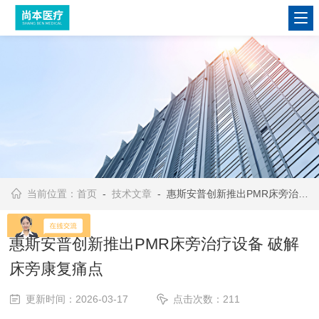
当前位置：
首页
-
技术文章
- 惠斯安普创新推出PMR床旁治疗设备 破解床旁康复痛点
惠斯安普创新推出PMR床旁治疗设备 破解
床旁康复痛点
更新时间：2026-03-17
点击次数：211