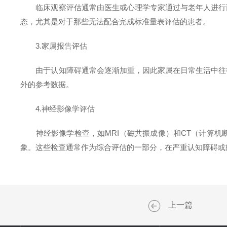
临床观察评估通常由医生或心理学专家通过与老年人进行面
态，尤其是对于那些无法配合完成标准量表评估的患者。
3.家属报告评估
由于认知障碍通常会逐渐加重，因此家属在日常生活中往往
外的参考数据。
4.神经影像学评估
神经影像学检查，如MRI（磁共振成像）和CT（计算机
象。这些检查通常作为综合评估的一部分，在严重认知障碍或
上一篇