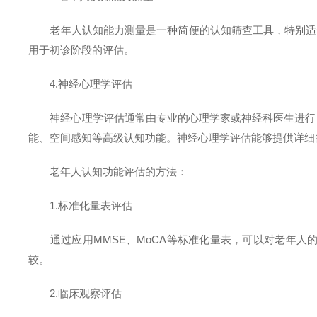
老年人认知能力测量是一种简便的认知筛查工具，特别适合
用于初诊阶段的评估。
4.神经心理学评估
神经心理学评估通常由专业的心理学家或神经科医生进行，
能、空间感知等高级认知功能。神经心理学评估能够提供详细
老年人认知功能评估的方法：
1.标准化量表评估
通过应用MMSE、MoCA等标准化量表，可以对老年人
较。
2.临床观察评估