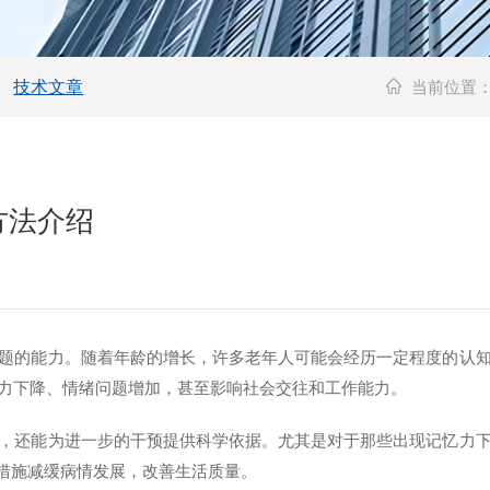
技术文章
当前位置
方法介绍
的能力。随着年龄的增长，许多老年人可能会经历一定程度的认知
力下降、情绪问题增加，甚至影响社会交往和工作能力。
还能为进一步的干预提供科学依据。尤其是对于那些出现记忆力下
取措施减缓病情发展，改善生活质量。