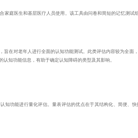
家庭医生和基层医疗人员使用。该工具由问卷和简短的记忆测试组成
旨在对老年人进行全面的认知功能测试。此类评估内容较为全面，
的认知功能信息，有助于确定认知障碍的类型及其影响。
的认知功能进行量化评估。量表评估的优点在于其结构化、简便、快