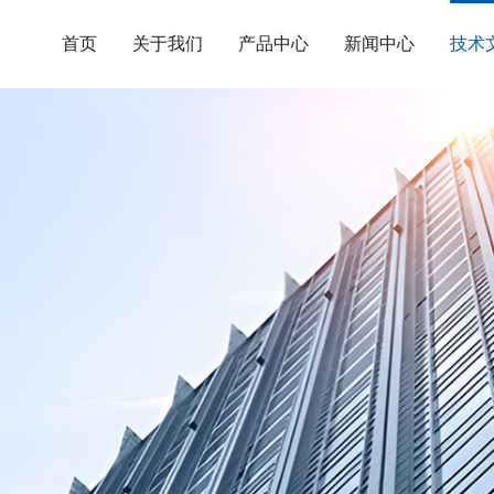
首页
关于我们
产品中心
新闻中心
技术