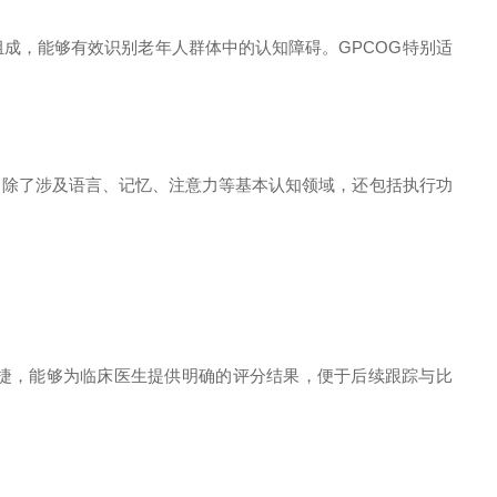
，能够有效识别老年人群体中的认知障碍。GPCOG特别适
除了涉及语言、记忆、注意力等基本认知领域，还包括执行功
捷，能够为临床医生提供明确的评分结果，便于后续跟踪与比