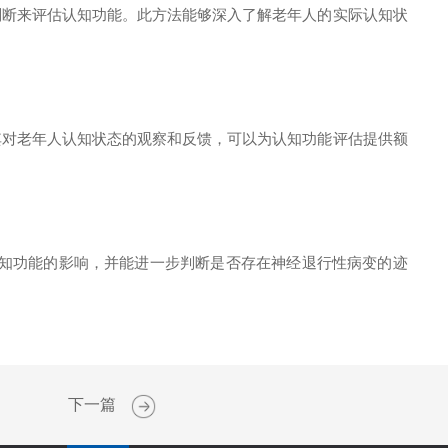
断来评估认知功能。此方法能够深入了解老年人的实际认知状
对老年人认知状态的观察和反馈，可以为认知功能评估提供额
知功能的影响，并能进一步判断是否存在神经退行性病变的迹
下一篇