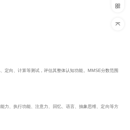
定向、计算等测试，评估其整体认知功能。MMSE分数范围
能力、执行功能、注意力、回忆、语言、抽象思维、定向等方