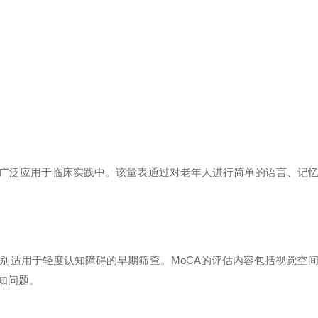
泛应用于临床实践中。该量表通过对老年人进行简单的语言、记忆、
适用于轻度认知障碍的早期筛查。MoCA的评估内容包括视觉空间
认知问题。