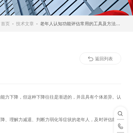
：
首页
-
技术文章
- 老年人认知功能评估常用的工具及方法介绍
返回列表
能力下降，但这种下降往往是渐进的，并且具有个体差异。认
降、理解力减退、判断力弱化等症状的老年人，及时评估能够