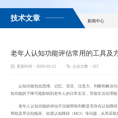
技术文章
新闻中心
老年人认知功能评估常用的工具及
更新时间：2026-03-12
点击次数：157
认知功能包括思维、记忆、语言、注意力、判断和解决问题
知功能的下降可能影响到老年人的日常生活，导致生活自理能
老年人认知功能的评估不仅能帮助判断是否存在认知障碍，
帮助及早识别痴呆、轻度认知障碍（MCI）等问题，从而采