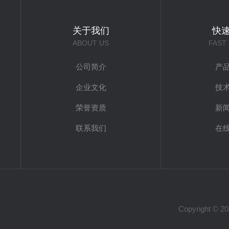
关于我们
快
ABOUT US
FAST
公司简介
产
企业文化
技
荣誉资质
新
联系我们
在
Copyright