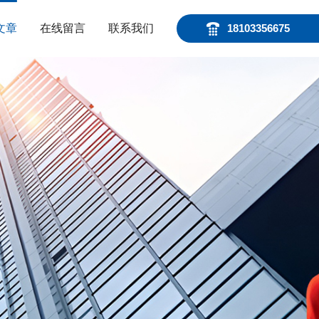
文章
在线留言
联系我们
18103356675