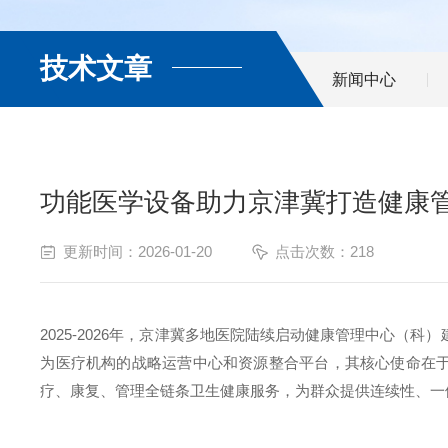
技术文章
新闻中心
功能医学设备助力京津冀打造健康
更新时间：2026-01-20
点击次数：218
2025-2026
年，京津冀多地医院陆续启动健康管理中心（科）建
为医疗机构的战略运营中心和资源整合平台，其核心使命在
疗、康复、管理全链条卫生健康服务，为群众提供连续性、一