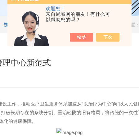
欢迎您！
来自局域网的朋友！有什么可
以帮助您的吗？
技术文章
当前位置
管理中心新范式
设工作，推动医疗卫生服务体系加速从“以治疗为中心"向“以人民健
于打破长期存在的条块分割、重治轻防的旧有格局，将传统的一次性
体化的健康保障。