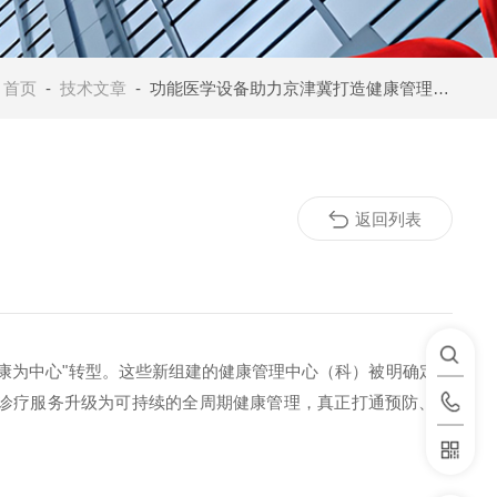
：
首页
-
技术文章
- 功能医学设备助力京津冀打造健康管理中心新范式
返回列表
康为中心"转型。这些新组建的健康管理中心（科）被明确定位
诊疗服务升级为可持续的全周期健康管理，真正打通预防、治