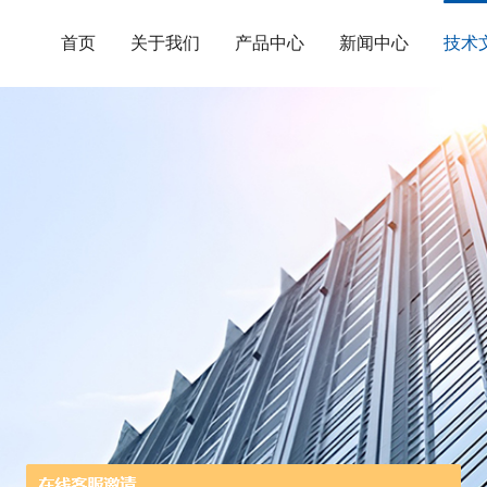
首页
关于我们
产品中心
新闻中心
技术