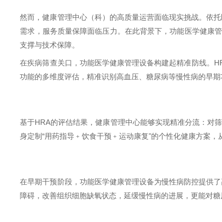
然而，健康管理中心（科）的高质量运营面临现实挑战。依托
需求，服务质量保障面临压力。在此背景下，功能医学健康管
支撑与技术保障。
在疾病筛查关口，功能医学健康管理设备构建起精准防线。
H
功能的多维度评估，精准识别高血压、糖尿病等慢性病的早期
基于
HRA
的评估结果，健康管理中心能够实现精准分流：对筛
身定制“用药指导﹢饮食干预﹢运动康复"的个性化健康方案，
在早期干预阶段，功能医学健康管理设备为慢性病防控提供了
障碍，改善组织细胞缺氧状态，延缓慢性病的进展，更能对糖