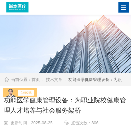
当前位置：
首页
-
技术文章
- 功能医学健康管理设备：为职业院校健康管理人才培养与社会服务架桥
功能医学健康管理设备：为职业院校健康管
理人才培养与社会服务架桥
更新时间：2025-08-25
点击次数：306