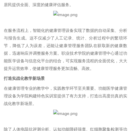
居民提供全面、深度的健康评估服务。
在服务流程上，智能化的健康管理设备实现了数据的自动采集、分析
与报告生成。这不仅减少了人工记录、统计、分析过程中的繁琐环
节，降低了人为误差，还能让健康管理服务团队在获取新的健康数
据，迅速响应并调整服务方案。职业技术学院的健康管理中心通过功
能医学设备与信息化平台的结合，可实现服务流程的全面优化，大大
提升运营效率，使健康管理服务更加流畅、高效。
打造实战化教学新场景
在健康管理专业的教学中，实践教学环节至关重要。功能医学健康管
理设备为学院构建特色实训室提供了有力支持，打造出高度仿真的实
战化教学新场景。
除了人体电阻抗评测分析、认知功能障碍筛查、红细胞聚集检测等功