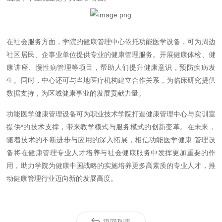
在社会服务方面，学院的健康管理中心依托功能医学设备，可为周边
社区居民、企事业单位提供专业的健康管理服务。开展健康体检、健
康讲座、慢性病管理等项目，帮助人们提升健康意识，预防疾病发
生。同时，中心还可与当地医疗机构建立合作关系，为临床研究提供
数据支持，为区域健康事业的发展贡献力量。
功能医学健康管理设备可为职业技术学院打造健康管理中心与实训室
提供*的技术支撑，带来教学模式与服务模式的创新变革。在未来，
随着技术的不断进步与应用的深入拓展，相信功能医学健康 管理设
备将在健康管理专业人才培养与社会健康服务中发挥更加重要的作
用，助力学院为健康中国战略的实施培养更多高素质的专业人才，推
动健康管理行业迈向新的发展高度。