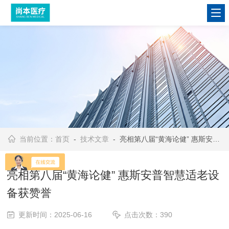
当前位置：
首页
-
技术文章
- 亮相第八届“黄海论健” 惠斯安普智慧适老设备获赞誉
亮相第八届“黄海论健” 惠斯安普智慧适老设
备获赞誉
更新时间：2025-06-16
点击次数：390