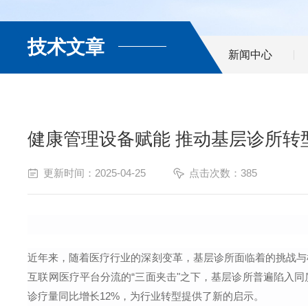
技术文章
新闻中心
健康管理设备赋能 推动基层诊所转
更新时间：2025-04-25
点击次数：385
近年来，随着医疗行业的深刻变革，基层诊所面临着的挑战与
互联网医疗平台分流的“三面夹击"之下，基层诊所普遍陷入
诊疗量同比增长
12%
，为行业转型提供了新的启示。