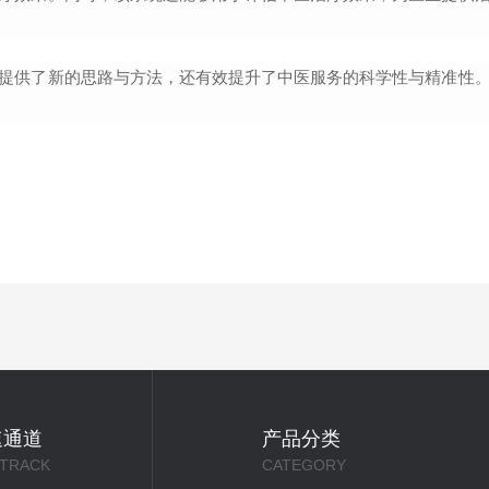
提供了新的思路与方法，还有效提升了中医服务的科学性与精准性
速通道
产品分类
 TRACK
CATEGORY