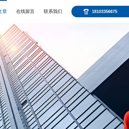
文章
在线留言
联系我们
18103356675