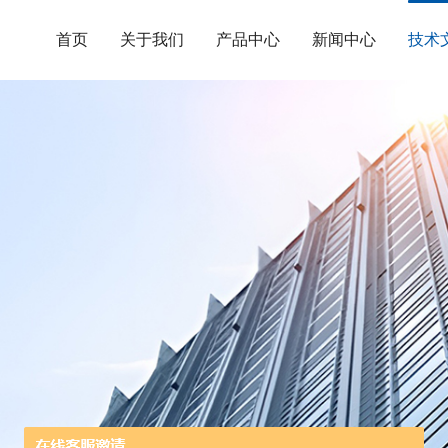
首页
关于我们
产品中心
新闻中心
技术