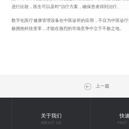
进行比较，医生可以及时*治疗方案，确保患者得到治疗。
数字化医疗健康管理设备在中医诊所的应用，不仅为中医诊疗
极拥抱科技变革，才能在激烈的市场竞争中立于不败之地。
上一篇
关于我们
快
ABOUT US
FAST