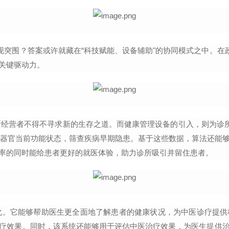
现突围？答案或许就藏在“科技赋能、设备辅助"的协同模式之中。在
关键驱动力。
所经营者不得不寻求新的生存之道。而健康管理设备的引入，则为诊
器官当前功能状态，筛查疾病早期隐患。基于这些数据，算法还能
率的同时能给患者更好的就医体验，助力诊所吸引并留住患者。
化。它能够帮助医生更全面地了解患者的健康状况，为中医诊疗提供
疗效果。同时，该系统还能够用于评估中医治疗效果，为医生提供