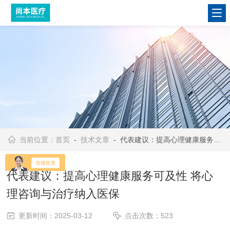
当前位置：
首页
-
技术文章
- 代表建议：提高心理健康服务可及性 将心理咨询与治疗纳入医保
代表建议：提高心理健康服务可及性 将心
理咨询与治疗纳入医保
更新时间：2025-03-12
点击次数：523