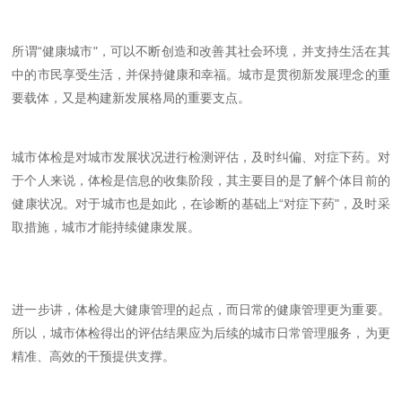
所谓“健康城市"，可以不断创造和改善其社会环境，并支持生活在其
中的市民
享受生活，并保持健康和幸福。城市是贯彻新发展理念的重
要载体，又是构建新发展格局的重要支点。
城市体检是对城市发展状况进行检测评估，及时纠偏、对症下药。对
于个人来说，体检是信息的收集阶段，其主要目的是了解个体目前的
健康状况。对于城市也是如此，在诊断的基础上“对症下药"，及时采
取措施，城市才能持续健康发展。
进一步讲，体检是大健康管理的起点，而日常的健康管理更为重要。
所以，城市体检得出的评估结果应为后续的城市日常管理服务，为更
精准、高效的干预提供支撑。