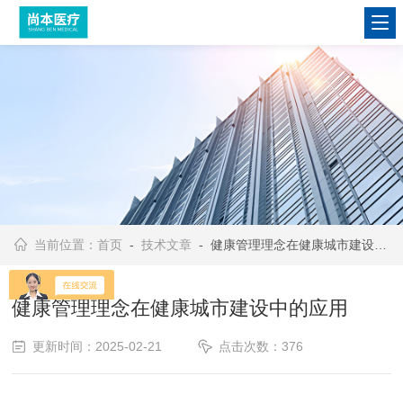
当前位置：
首页
-
技术文章
- 健康管理理念在健康城市建设中的应用
健康管理理念在健康城市建设中的应用
更新时间：2025-02-21
点击次数：376