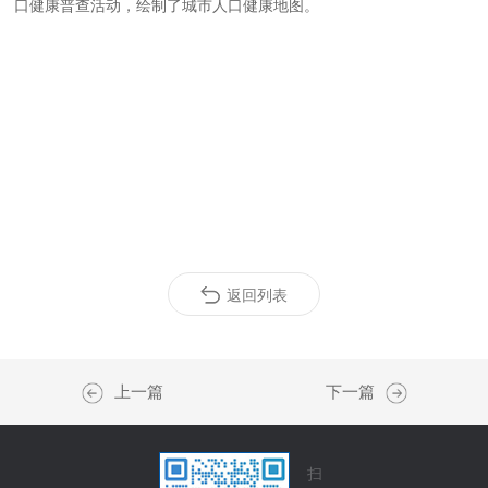
口健康普查活动，绘制了城市人口健康地图。
返回列表
上一篇
下一篇
扫