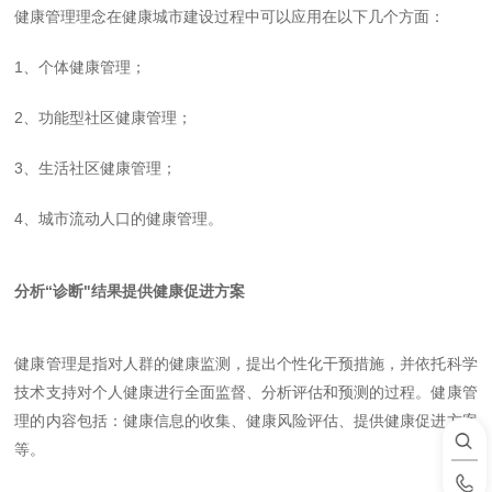
健康管理理念在健康城市建设过程中可以应用在以下几个方面：
1
、个体健康管理；
2
、功能型社区健康管理；
3
、生活社区健康管理；
4
、城市流动人口的健康管理。
分析“诊断"结果提供健康促进方案
健康管理是指对人群的健康监测，提出个性化干预措施，并依托科学
技术支持对个人健康进行全面监督、分析评估和预测的过程。健康管
理的内容包括：健康信息的收集、健康风险评估、提供健康促进方案
等。