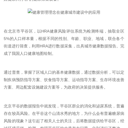
在北京市平谷区，以
HRA
健康风险评估系统为检测终端，抽取全区
5%
的人口样本量，根据不同的性别、年龄、职业、地域，联合各个
街道进行筛查，利用
HRA
进行数据采集，出具城市健康数据报告。完
成了我国人口健康地图绘制。
通过普查，掌握了区域人口的基本健康数据，通过数据分析，可以定
制疾病预防指导方案、饮食指导方案、运动指导方案、生存环境改善
方案、周边配套设施建设方案等，为政府的决策提供服务。
北京平谷的数据报告中就发现，平谷区群众的消化和泌尿系统，普遍
存在较高风险。在平谷这个山清水秀的地方，为什么会有普遍糖尿病
风险的现象？这引起了相关人士的关注，后将数据提供给平谷区，经