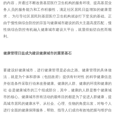
的内容，并通过不断改善基层医疗卫生机构的服务环境、提高基层业
务人员的服务能力和工作积极性，满足社区居民日益增加的健康需
求， 为引导社区居民到基层医疗卫生机构就诊打下坚实的基础。正
由于慢性病综合防控的宗旨与健康城市建设的四大主题高度匹配，慢
性病综合防控有机融入健康城市建设大平台，就显得贴切自然而顺
利。
健康管理日益成为建设健康城市的重要基石
要建设好健康城市，进行健康管理是必由之路。健康管理的具体做
法，就是为个体和群体（包括政府）提供有针对性 的科学健康信息
并创造条件采取行动来改善健康。健康的人群、健康的环境和健康的
社 会是健康城市的三个组成部分，其中，健康的人群是整个健康城
市的核心。健康城市所有活动的最终目的都是为了促进人群健康，提
高城市居民的健康水平。从社会、心理、生物的角度出发，对每个人
进行全面的健康保障服务，帮助、指导人们成功有效地把握与维护自