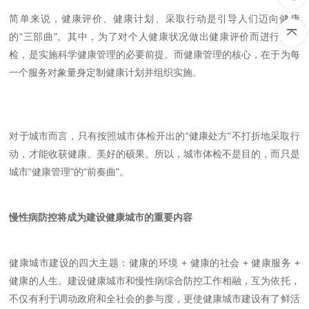
简单来说，健康评价、健康计划、采取行动是引导人们迈向健康
的“三部曲"。其中，为了对个人健康状况做出健康评价而进行的体
检，是实施科学健康管理的必要前提。而健康管理的核心，在于为每
一个服务对象量身定制健康计划并组织实施。
对于城市而言，只有按照城市体检开出的“健康处方"不打折地采取行
动，才能收获健康、美好的硕果。所以，城市体检不是目的，而只是
城市“健康管理"的“前奏曲"。
慢性病防控将成为建设健康城市的重要内容
健康城市建设的四大主题：健康的环境
+
健康的社会
+
健康服务
+
健康的人生。建设健康城市和慢性病综合防控工作相融，互为依托，
不仅有利于调动政府和全社会的参与度，更使健康城市建设有了鲜活