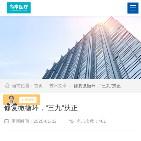
当前位置：
首页
-
技术文章
- 修复微循环，“三九”扶正
修复微循环，“三九”扶正
更新时间：2025-01-22
点击次数：461