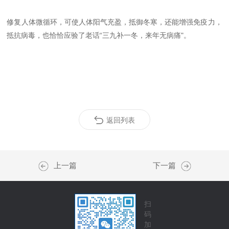
修复人体微循环，可使人体阳气充盈，抵御冬寒，还能增强免疫力，
抵抗病毒，也恰恰应验了老话“三九补一冬，来年无病痛"。
返回列表
上一篇
下一篇
扫
码
加