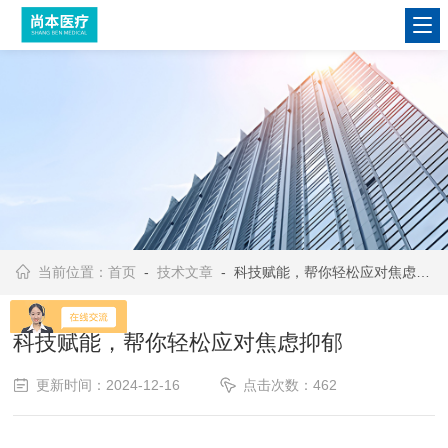
当前位置：
首页
-
技术文章
- 科技赋能，帮你轻松应对焦虑抑郁
科技赋能，帮你轻松应对焦虑抑郁
更新时间：2024-12-16
点击次数：462