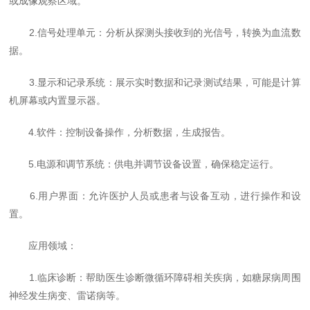
或成像观察区域。
2.信号处理单元：分析从探测头接收到的光信号，转换为血流数
据。
3.显示和记录系统：展示实时数据和记录测试结果，可能是计算
机屏幕或内置显示器。
4.软件：控制设备操作，分析数据，生成报告。
5.电源和调节系统：供电并调节设备设置，确保稳定运行。
6.用户界面：允许医护人员或患者与设备互动，进行操作和设
置。
应用领域：
1.临床诊断：帮助医生诊断微循环障碍相关疾病，如糖尿病周围
神经发生病变、雷诺病等。