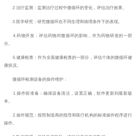
2.治疗监测：监测治疗过程中微循环的变化，评估治疗效果。
3.医学研究：研究微循环在不同生理和病理条件下的表现。
4.药物开发：评估药物对微循环的影响，作为药物研发的一部
分。
5.健康检查：作为全面健康检查的一部分，评估个体的微循环健
康状况。
微循环检测设备的操作维护：
1.操作前准备：确保设备清洁，设置正确，软件更新到最新版
本。
2.操作规范：按照制造商的指导和医疗机构的标准操作程序进行
操作。