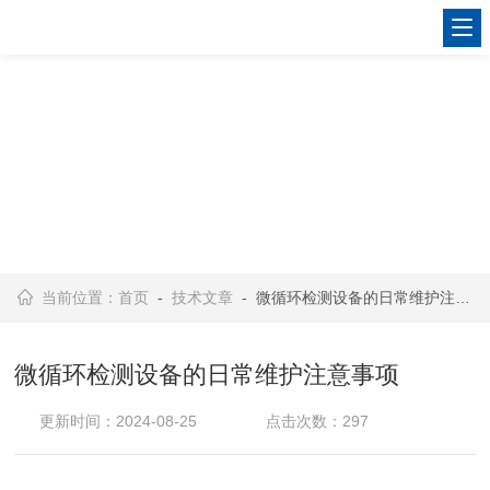
当前位置：
首页
-
技术文章
- 微循环检测设备的日常维护注意事项
微循环检测设备的日常维护注意事项
更新时间：2024-08-25
点击次数：297