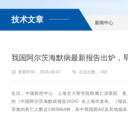
技术文章
新闻中心
我国阿尔茨海默病最新报告出炉，
更新时间：2024-08-07
点击次数：749
近日，中国疾控中心、上海交大医学院附属仁济医院、复
的《中国阿尔茨海默病报告
2024
》在上海市发布。《报告
导致的死亡人数达
1955864
例，其中我国因
AD
及其他痴呆