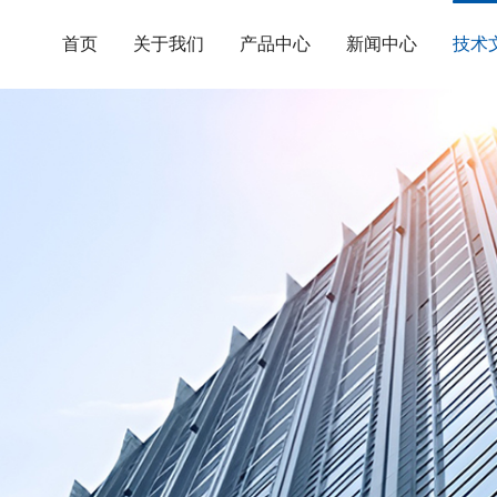
首页
关于我们
产品中心
新闻中心
技术