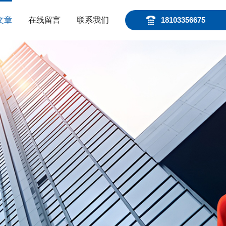
文章
在线留言
联系我们
18103356675