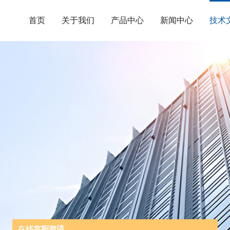
首页
关于我们
产品中心
新闻中心
技术