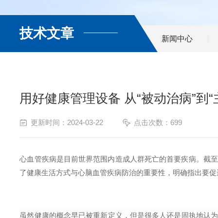
技术文章
新闻中心
用好健康管理设备 从“被动治病”到“
更新时间：2024-03-22
点击次数：699
心血管疾病是目前世界范围内造成人群死亡的首要疾病。截至20
了健康生活方式与心脑血管疾病防治的重要性，明确指出要促
虽然健康的概念早已被重新定义，但是很多人还是固执地认为