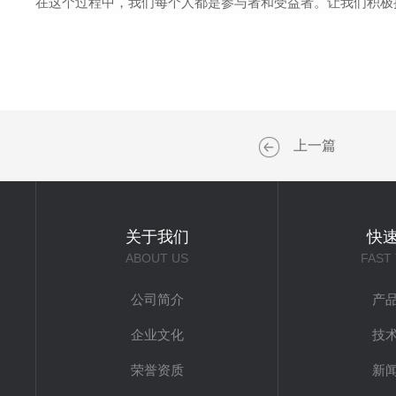
在这个过程中，我们每个人都是参与者和受益者。让我们积极
上一篇
关于我们
快
ABOUT US
FAST
公司简介
产
企业文化
技
荣誉资质
新