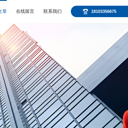
文章
在线留言
联系我们
18103356675