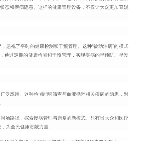
能状态和疾病隐患。这样的健康管理设备，不仅让大众更加直观
，忽视了平时的健康检测和干预管理。这种“被动治病"的模式
"，通过定期的健康检测和干预管理，实现疾病的早预防、早发
到广泛应用。这种检测能够筛查与血液循环相关疾病的隐患，对
。
防同治路径，探索慢病管理与康复的新模式。只有当大众和医疗
变，为全民健康贡献力量。