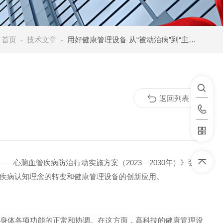
：
首页
-
技术文章
- 用好健康管理设备 从“被动治病”到“主动健康”
返回列表
—心脑血管疾病防治行动实施方案（2023—2030年）》强调
疾病认知理念的转变和健康管理设备的创新应用。
括身体各项功能的正常和协调。在这方面，高科技的健康管理设