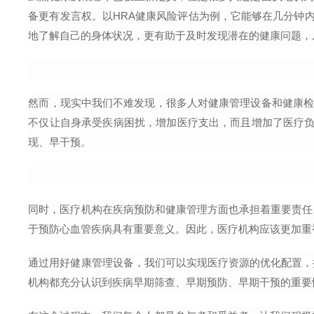
备更有发言权。以HRA健康风险评估为例，它能够在几分钟
地了解自己的身体状况，更有助于及时发现潜在的健康问题，
然而，现实中我们不难发现，很多人对健康管理设备和健康检
不仅让自身承受疾病困扰，增加医疗支出，而且增加了医疗负
现、早干预。
同时，医疗机构在疾病预防和健康管理方面也承担着重要责任
于预防心血管疾病具有重要意义。因此，医疗机构应该更加重
通过用好健康管理设备，我们可以实现医疗资源的优化配置，
机构都充分认识到疾病早期筛查、早期预防、早期干预的重要性