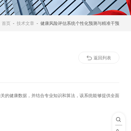
：
首页
-
技术文章
- 健康风险评估系统个性化预测与精准干预
返回列表
关的健康数据，并结合专业知识和算法，该系统能够提供全面