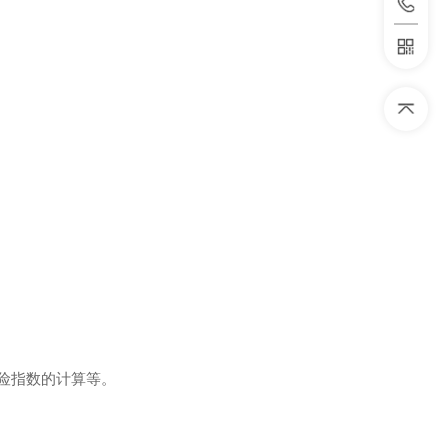
险指数的计算等。