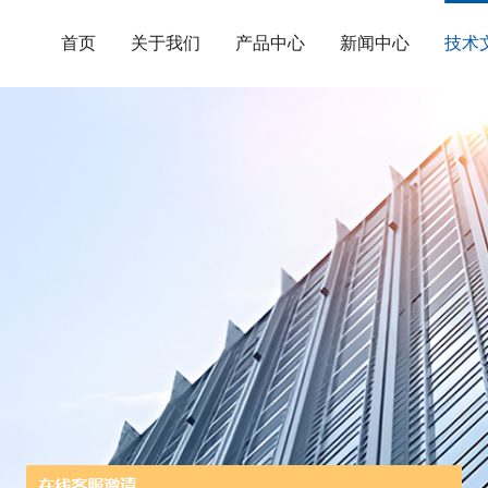
首页
关于我们
产品中心
新闻中心
技术