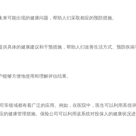
未来可能出现的健康问题，帮助人们采取相应的预防措施。
提供具体的健康建议和干预措施，帮助人们改善生活方式、预防疾病
户能够方便地使用和理解评估结果。
等领域都有着广泛的应用。例如，在医院中，医生可以利用系统评
应的健康管理措施。保险公司可以利用该系统对投保人的健康状况进