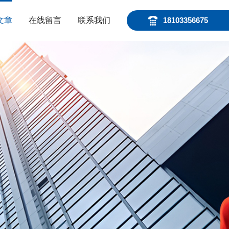
文章
在线留言
联系我们
18103356675