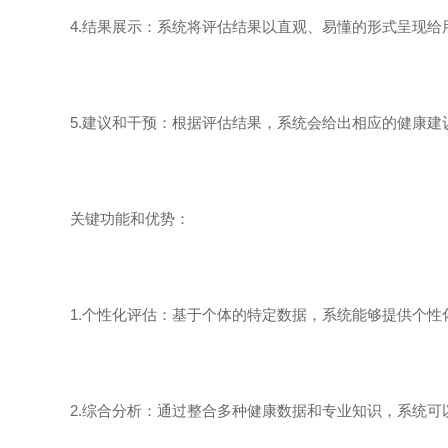
4.结果展示：系统将评估结果以直观、易懂的形式呈现给
5.建议和干预：根据评估结果，系统会给出相应的健康建
关键功能和优势：
1.个性化评估：基于个体的特定数据，系统能够提供个性
2.综合分析：通过整合多种健康数据和专业知识，系统可