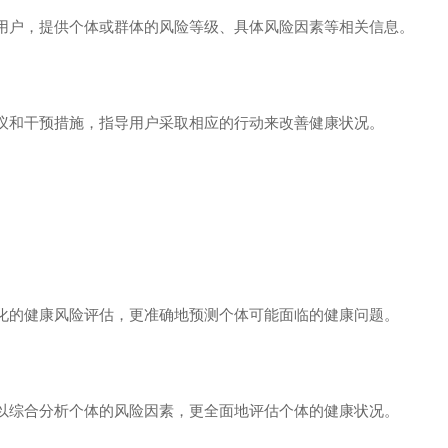
用户，提供个体或群体的风险等级、具体风险因素等相关信息。
议和干预措施，指导用户采取相应的行动来改善健康状况。
化的健康风险评估，更准确地预测个体可能面临的健康问题。
以综合分析个体的风险因素，更全面地评估个体的健康状况。