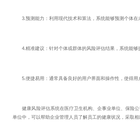
3.预测能力：利用现代技术和算法，系统能够预测个体在
4.精准建议：针对个体或群体的风险评估结果，系统能够
5.便捷易用：通常具备良好的用户界面和操作性，使得用
健康风险评估系统在医疗卫生机构、企事业单位、保险公司
单位中，可以帮助企业管理人员了解员工的健康状况，采取相