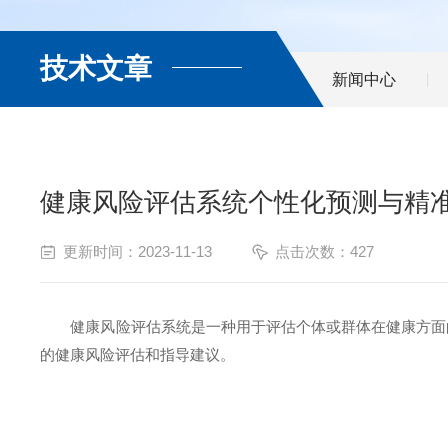
技术文章
新闻中心
健康风险评估系统个性化预测与精
更新时间：2023-11-13
点击次数：427
健康风险评估系统是一种用于评估个体或群体在健康方面的
的健康风险评估和指导建议。