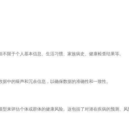
但不限于个人基本信息、生活习惯、家族病史、健康检查结果等。
数据中的噪声和冗余信息，以确保数据的准确性和一致性。
模型来评估个体或群体的健康风险。这包括了对潜在疾病的预测、风