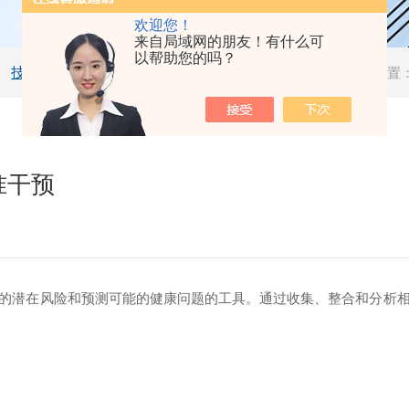
欢迎您！
来自局域网的朋友！有什么可
以帮助您的吗？
技术文章
当前位置
准干预
潜在风险和预测可能的健康问题的工具。通过收集、整合和分析相