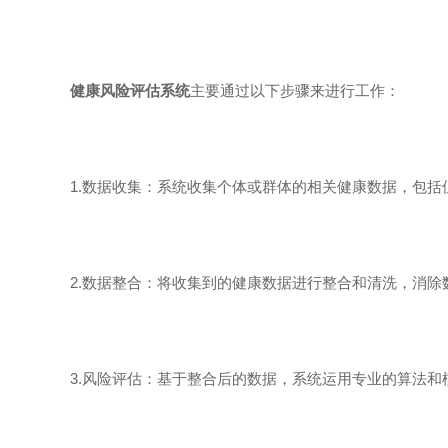
健康风险评估系统
主要通过以下步骤来进行工作：
1.数据收集：系统收集个体或群体的相关健康数据，包括
2.数据整合：将收集到的健康数据进行整合和清洗，消除
3.风险评估：基于整合后的数据，系统运用专业的算法和