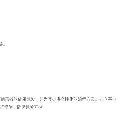
等。
估患者的健康风险，并为其提供个性化的治疗方案。在企事业
行评估，确保风险可控。