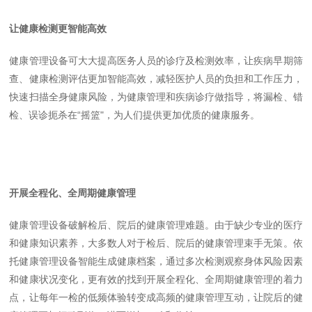
让健康检测更智能高效
健康管理设备可大大提高医务人员的诊疗及检测效率，让疾病早期筛
查、健康检测评估更加智能高效，减轻医护人员的负担和工作压力，
快速扫描全身健康风险，为健康管理和疾病诊疗做指导，将漏检、错
检、误诊扼杀在“摇篮"，为人们提供更加优质的健康服务。
开展全程化、全周期健康管理
健康管理设备破解检后、院后的健康管理难题。由于缺少专业的医疗
和健康知识素养，大多数人对于检后、院后的健康管理束手无策。依
托健康管理设备智能生成健康档案，通过多次检测观察身体风险因素
和健康状况变化，更有效的找到开展全程化、全周期健康管理的着力
点，让每年一检的低频体验转变成高频的健康管理互动，让院后的健