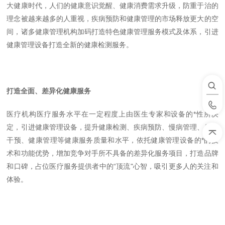
大健康时代，人们的健康意识觉醒、健康消费需求升级，防重于治的
理念被越来越多的人重视，疾病预防和健康管理的市场释放更大的空
间，诸多健康管理机构加码打造特色健康管理服务模式及体系，引进
健康管理设备打造全新的健康检测服务。
打造全面、差异化健康服务
医疗机构医疗服务水平在一定程度上由医生专家和设备的*性所决
定，引进健康管理设备，提升健康检测、疾病预防、慢病管理、健康
干预、健康管理等健康服务质量和水平，依托健康管理设备的*的技
术和功能优势，增加竞争对手所不具备的差异化服务项目，打造品牌
和口碑，占位医疗服务提供者中的“顶流"心智，吸引更多人的关注和
体验。