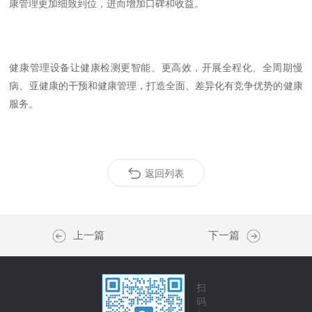
康管理更加细致到位，进而增加口碑和收益。
健康管理设备让健康检测更智能、更高效，开展全程化、全周期慢
病、亚健康的干预和健康管理，打造全面、差异化有竞争优势的健康
服务。
返回列表
上一篇
下一篇
扫
码