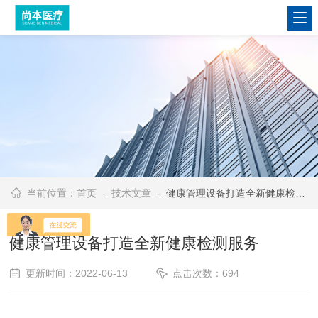
当前位置：
首页
-
技术文章
- 健康管理设备打造全新健康检测服务
健康管理设备打造全新健康检测服务
更新时间：2022-06-13
点击次数：694