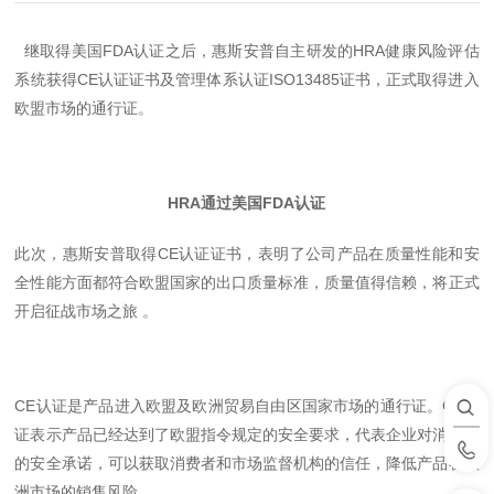
继取得美国FDA认证之后，惠斯安普自主研发的HRA健康风险评估
系统获得CE认证证书及管理体系认证ISO13485证书，正式取得进入
欧盟市场的通行证。
HRA通过美国FDA认证
此次，惠斯安普取得CE认证证书，表明了公司产品在质量性能和安
全性能方面都符合欧盟国家的出口质量标准，质量值得信赖，将正式
开启征战市场之旅 。
CE认证是产品进入欧盟及欧洲贸易自由区国家市场的通行证。CE认
证表示产品已经达到了欧盟指令规定的安全要求，代表企业对消费者
的安全承诺，可以获取消费者和市场监督机构的信任，降低产品在欧
洲市场的销售风险。