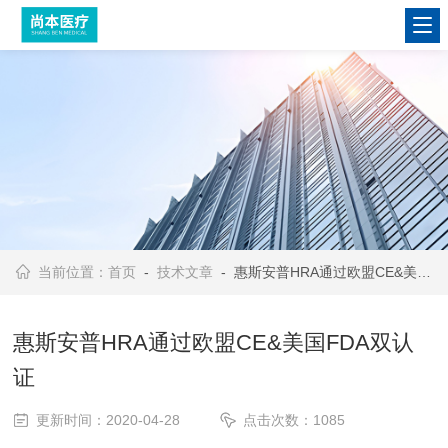
当前位置：
首页
-
技术文章
- 惠斯安普HRA通过欧盟CE&美国FDA双认证
惠斯安普HRA通过欧盟CE&美国FDA双认
证
更新时间：2020-04-28
点击次数：1085